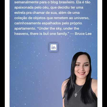
semanalmente para o blog brasileiro. Ela é tão
apaixonada pelo céu, que decidiu ter uma
estrela pra chamar de sua, além de uma
coleção de objetos que remetem ao universo,
carinhosamente espalhados pelo próprio
apartamento. “Under the sky, under the
heavens, there is but one family.” ― Bruce Lee