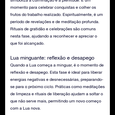
simboliza a culminação e a plenitude. É um
momento para celebrar conquistas e colher os
frutos do trabalho realizado. Espiritualmente, é um
período de revelações e de meditação profunda.
Rituais de gratidão e celebrações são comuns
nesta fase, ajudando a reconhecer e apreciar o
que foi alcançado.
Lua minguante: reflexão e desapego
Quando a Lua começa a minguar, é o momento de
reflexão e desapego. Esta fase é ideal para liberar
energias negativas e desnecessárias, preparando-
se para o próximo ciclo. Práticas como meditações
de limpeza e rituais de liberação ajudam a soltar o
que não serve mais, permitindo um novo começo
com a Lua nova.