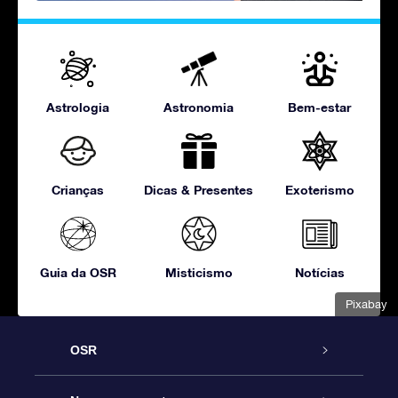
Astrologia
Astronomia
Bem-estar
Crianças
Dicas & Presentes
Exoterismo
Guia da OSR
Misticismo
Notícias
Pixabay
OSR