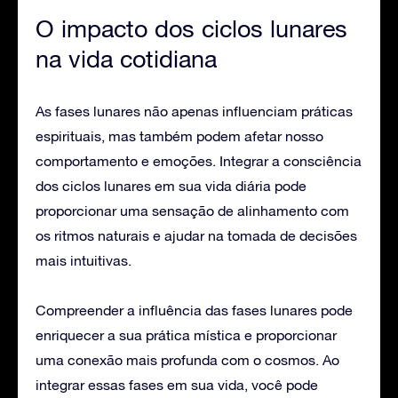
O impacto dos ciclos lunares
na vida cotidiana
As fases lunares não apenas influenciam práticas
espirituais, mas também podem afetar nosso
comportamento e emoções. Integrar a consciência
dos ciclos lunares em sua vida diária pode
proporcionar uma sensação de alinhamento com
os ritmos naturais e ajudar na tomada de decisões
mais intuitivas.
Compreender a influência das fases lunares pode
enriquecer a sua prática mística e proporcionar
uma conexão mais profunda com o cosmos. Ao
integrar essas fases em sua vida, você pode