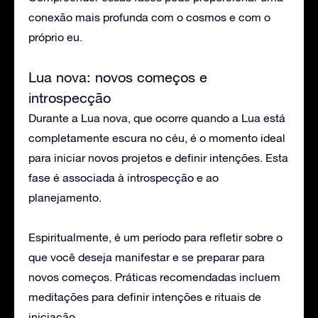
conexão mais profunda com o cosmos e com o
próprio eu.
Lua nova: novos começos e
introspecção
Durante a Lua nova, que ocorre quando a Lua está
completamente escura no céu, é o momento ideal
para iniciar novos projetos e definir intenções. Esta
fase é associada à introspecção e ao
planejamento.
Espiritualmente, é um período para refletir sobre o
que você deseja manifestar e se preparar para
novos começos. Práticas recomendadas incluem
meditações para definir intenções e rituais de
iniciação.