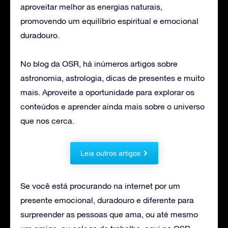
aproveitar melhor as energias naturais,
promovendo um equilíbrio espiritual e emocional
duradouro.
No blog da OSR, há inúmeros artigos sobre
astronomia, astrologia, dicas de presentes e muito
mais. Aproveite a oportunidade para explorar os
conteúdos e aprender ainda mais sobre o universo
que nos cerca.
Leia outros artigos
Se você está procurando na internet por um
presente emocional, duradouro e diferente para
surpreender as pessoas que ama, ou até mesmo