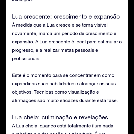
Lua crescente: crescimento e expansão
À medida que a Lua cresce e se torna visível
novamente, marca um período de crescimento e
expansão. A Lua crescente é ideal para estimular o
progresso, e a realizar metas pessoais e
profissionais.
Este é o momento para se concentrar em como
expandir as suas habilidades e alcançar os seus
objetivos. Técnicas como visualização e
afirmações são muito eficazes durante esta fase.
Lua cheia: culminação e revelações
A Lua cheia, quando está totalmente iluminada,