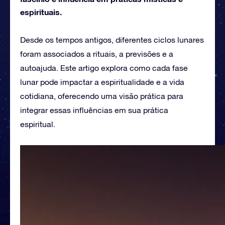
espirituais.
Desde os tempos antigos, diferentes ciclos lunares
foram associados a rituais, a previsões e a
autoajuda. Este artigo explora como cada fase
lunar pode impactar a espiritualidade e a vida
cotidiana, oferecendo uma visão prática para
integrar essas influências em sua prática
espiritual.