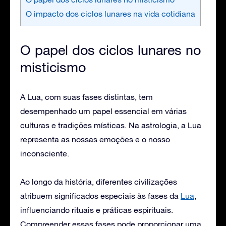
O impacto dos ciclos lunares na vida cotidiana
O papel dos ciclos lunares no
misticismo
A Lua, com suas fases distintas, tem
desempenhado um papel essencial em várias
culturas e tradições místicas. Na astrologia, a Lua
representa as nossas emoções e o nosso
inconsciente.
Ao longo da história, diferentes civilizações
atribuem significados especiais às fases da
Lua
,
influenciando rituais e práticas espirituais.
Compreender essas fases pode proporcionar uma