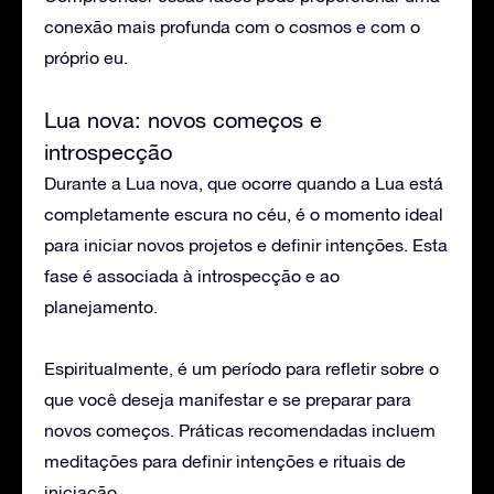
conexão mais profunda com o cosmos e com o
próprio eu.
Lua nova: novos começos e
introspecção
Durante a Lua nova, que ocorre quando a Lua está
completamente escura no céu, é o momento ideal
para iniciar novos projetos e definir intenções. Esta
fase é associada à introspecção e ao
planejamento.
Espiritualmente, é um período para refletir sobre o
que você deseja manifestar e se preparar para
novos começos. Práticas recomendadas incluem
meditações para definir intenções e rituais de
iniciação.