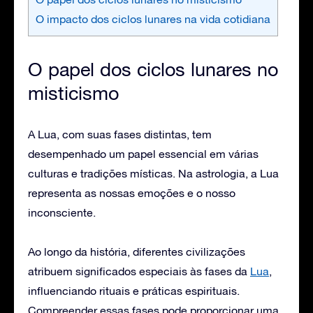
O impacto dos ciclos lunares na vida cotidiana
O papel dos ciclos lunares no
misticismo
A Lua, com suas fases distintas, tem
desempenhado um papel essencial em várias
culturas e tradições místicas. Na astrologia, a Lua
representa as nossas emoções e o nosso
inconsciente.
Ao longo da história, diferentes civilizações
atribuem significados especiais às fases da
Lua
,
influenciando rituais e práticas espirituais.
Compreender essas fases pode proporcionar uma