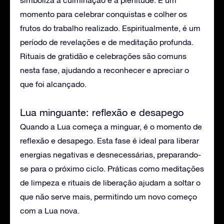
simboliza a culminação e a plenitude. É um
momento para celebrar conquistas e colher os
frutos do trabalho realizado. Espiritualmente, é um
período de revelações e de meditação profunda.
Rituais de gratidão e celebrações são comuns
nesta fase, ajudando a reconhecer e apreciar o
que foi alcançado.
Lua minguante: reflexão e desapego
Quando a Lua começa a minguar, é o momento de
reflexão e desapego. Esta fase é ideal para liberar
energias negativas e desnecessárias, preparando-
se para o próximo ciclo. Práticas como meditações
de limpeza e rituais de liberação ajudam a soltar o
que não serve mais, permitindo um novo começo
com a Lua nova.