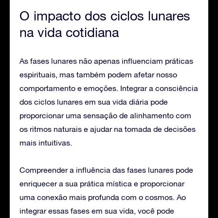
O impacto dos ciclos lunares
na vida cotidiana
As fases lunares não apenas influenciam práticas
espirituais, mas também podem afetar nosso
comportamento e emoções. Integrar a consciência
dos ciclos lunares em sua vida diária pode
proporcionar uma sensação de alinhamento com
os ritmos naturais e ajudar na tomada de decisões
mais intuitivas.
Compreender a influência das fases lunares pode
enriquecer a sua prática mística e proporcionar
uma conexão mais profunda com o cosmos. Ao
integrar essas fases em sua vida, você pode