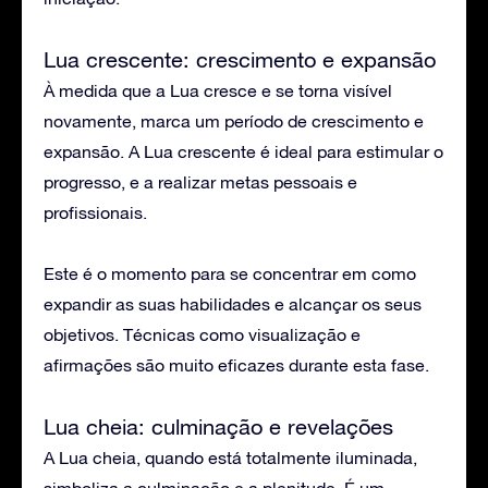
Lua crescente: crescimento e expansão
À medida que a Lua cresce e se torna visível
novamente, marca um período de crescimento e
expansão. A Lua crescente é ideal para estimular o
progresso, e a realizar metas pessoais e
profissionais.
Este é o momento para se concentrar em como
expandir as suas habilidades e alcançar os seus
objetivos. Técnicas como visualização e
afirmações são muito eficazes durante esta fase.
Lua cheia: culminação e revelações
A Lua cheia, quando está totalmente iluminada,