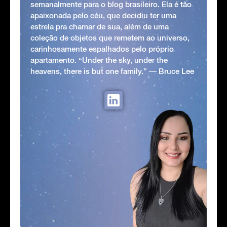
semanalmente para o blog brasileiro. Ela é tão
apaixonada pelo céu, que decidiu ter uma
estrela pra chamar de sua, além de uma
coleção de objetos que remetem ao universo,
carinhosamente espalhados pelo próprio
apartamento. “Under the sky, under the
heavens, there is but one family.” ― Bruce Lee