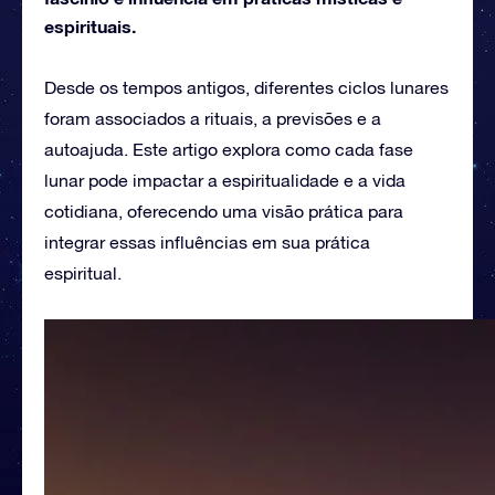
espirituais.
Desde os tempos antigos, diferentes ciclos lunares
foram associados a rituais, a previsões e a
autoajuda. Este artigo explora como cada fase
lunar pode impactar a espiritualidade e a vida
cotidiana, oferecendo uma visão prática para
integrar essas influências em sua prática
espiritual.