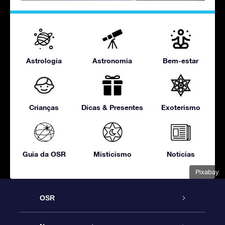
Astrologia
Astronomia
Bem-estar
Crianças
Dicas & Presentes
Exoterismo
Guia da OSR
Misticismo
Notícias
Pixabay
OSR