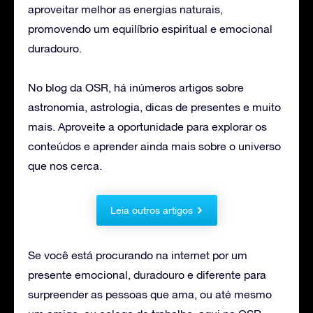
aproveitar melhor as energias naturais,
promovendo um equilíbrio espiritual e emocional
duradouro.
No blog da OSR, há inúmeros artigos sobre
astronomia, astrologia, dicas de presentes e muito
mais. Aproveite a oportunidade para explorar os
conteúdos e aprender ainda mais sobre o universo
que nos cerca.
Leia outros artigos
Se você está procurando na internet por um
presente emocional, duradouro e diferente para
surpreender as pessoas que ama, ou até mesmo