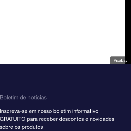
Pixabay
Boletim de notícias
Inscreva-se em nosso boletim informativo
GRATUITO para receber descontos e novidades
sobre os produtos