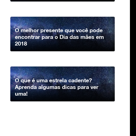
O melhor presente que você pode
encontrar para o Dia das mães em
2018
O que é uma estrela cadente?
Aprenda algumas dicas para ver
uma!