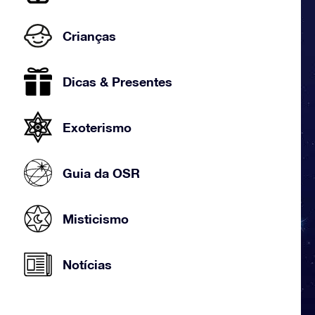
Crianças
Dicas & Presentes
Exoterismo
Guia da OSR
Misticismo
Notícias