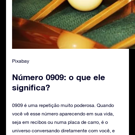
Pixabay
Número 0909: o que ele
significa?
0909 é uma repetição muito poderosa. Quando
você vê esse número aparecendo em sua vida,
seja em recibos ou numa placa de carro, é o
universo conversando diretamente com você, e