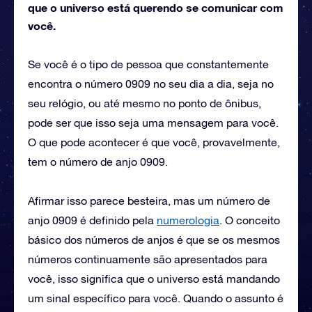
que o universo está querendo se comunicar com
você.
Se você é o tipo de pessoa que constantemente
encontra o número 0909 no seu dia a dia, seja no
seu relógio, ou até mesmo no ponto de ônibus,
pode ser que isso seja uma mensagem para você.
O que pode acontecer é que você, provavelmente,
tem o número de anjo 0909.
Afirmar isso parece besteira, mas um número de
anjo 0909 é definido pela
numerologia
. O conceito
básico dos números de anjos é que se os mesmos
números continuamente são apresentados para
você, isso significa que o universo está mandando
um sinal específico para você. Quando o assunto é