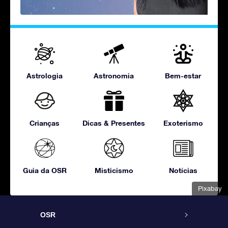
Astrologia
Astronomia
Bem-estar
Crianças
Dicas & Presentes
Exoterismo
Guia da OSR
Misticismo
Notícias
Pixabay
OSR