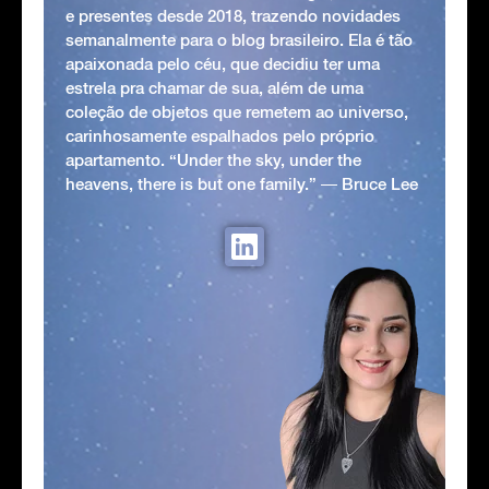
e presentes desde 2018, trazendo novidades
semanalmente para o blog brasileiro. Ela é tão
apaixonada pelo céu, que decidiu ter uma
estrela pra chamar de sua, além de uma
coleção de objetos que remetem ao universo,
carinhosamente espalhados pelo próprio
apartamento. “Under the sky, under the
heavens, there is but one family.” ― Bruce Lee