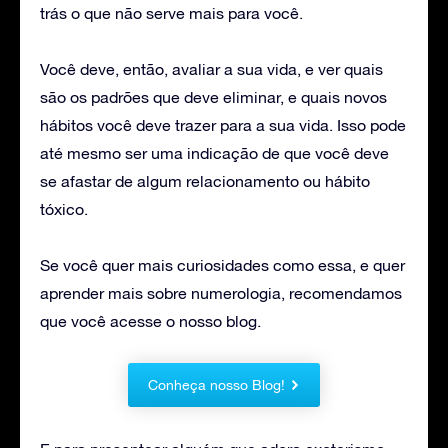
trás o que não serve mais para você.
Você deve, então, avaliar a sua vida, e ver quais
são os padrões que deve eliminar, e quais novos
hábitos você deve trazer para a sua vida. Isso pode
até mesmo ser uma indicação de que você deve
se afastar de algum relacionamento ou hábito
tóxico.
Se você quer mais curiosidades como essa, e quer
aprender mais sobre numerologia, recomendamos
que você acesse o nosso blog.
Conheça nosso Blog!