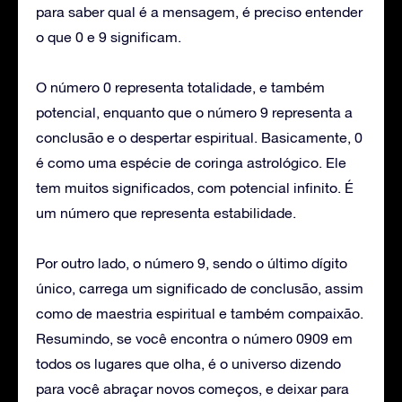
para saber qual é a mensagem, é preciso entender
o que 0 e 9 significam.
O número 0 representa totalidade, e também
potencial, enquanto que o número 9 representa a
conclusão e o despertar espiritual. Basicamente, 0
é como uma espécie de coringa astrológico. Ele
tem muitos significados, com potencial infinito. É
um número que representa estabilidade.
Por outro lado, o número 9, sendo o último dígito
único, carrega um significado de conclusão, assim
como de maestria espiritual e também compaixão.
Resumindo, se você encontra o número 0909 em
todos os lugares que olha, é o universo dizendo
para você abraçar novos começos, e deixar para