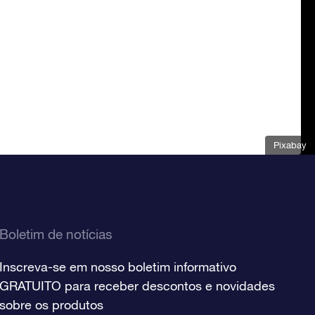
Pixabay
Boletim de notícias
Inscreva-se em nosso boletim informativo
GRATUITO para receber descontos e novidades
sobre os produtos