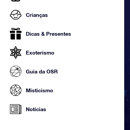
Crianças
Dicas & Presentes
Exoterismo
Guia da OSR
Misticismo
Notícias