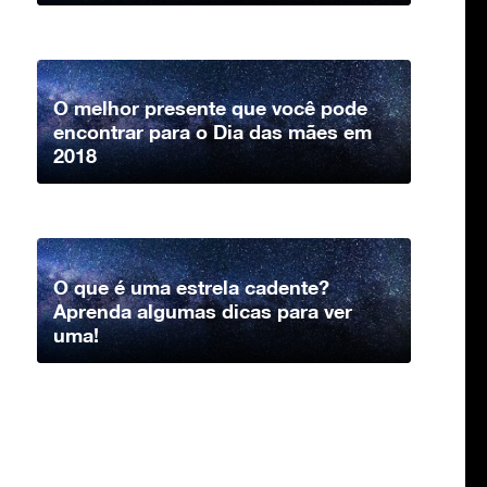
O melhor presente que você pode
encontrar para o Dia das mães em
2018
O que é uma estrela cadente?
Aprenda algumas dicas para ver
uma!