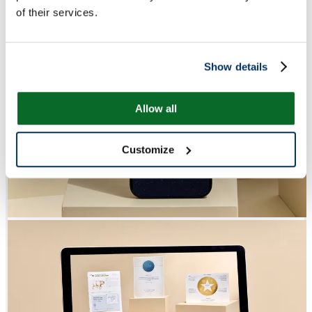
of their services.
Show details
Allow all
Customize