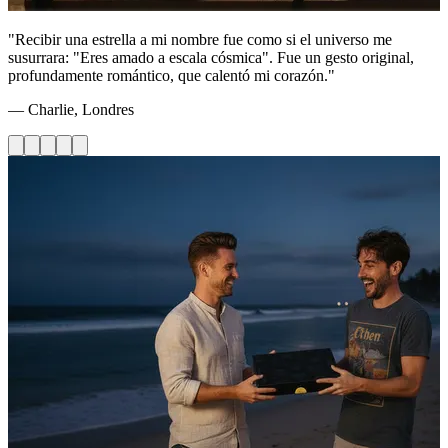
"Recibir una estrella a mi nombre fue como si el universo me
susurrara: "Eres amado a escala cósmica". Fue un gesto original,
profundamente romántico, que calentó mi corazón."
— Charlie, Londres