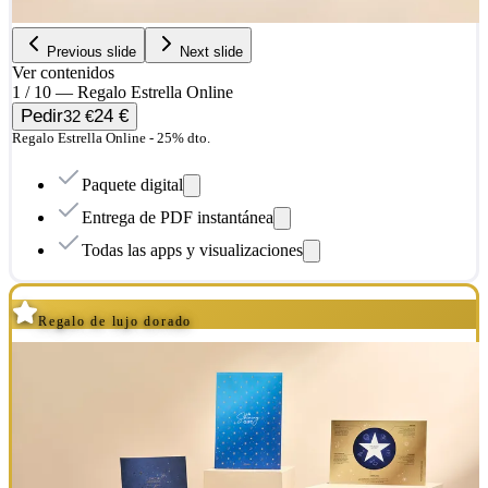
Previous slide
Next slide
Ver contenidos
1 / 10 — Regalo Estrella Online
Pedir
24 €
32 €
Regalo Estrella Online - 25% dto.
Paquete digital
Entrega de PDF instantánea
Todas las apps y visualizaciones
Regalo de lujo dorado