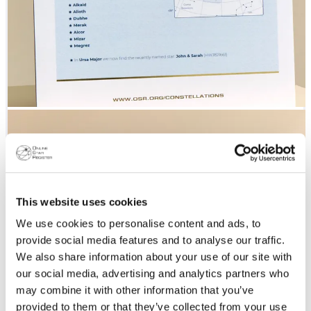
This website uses cookies
We use cookies to personalise content and ads, to
provide social media features and to analyse our traffic.
We also share information about your use of our site with
our social media, advertising and analytics partners who
may combine it with other information that you’ve
provided to them or that they’ve collected from your use