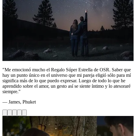
"Me emocionó mucho el Regalo Súper Estrella de OSR. Saber que
hay un punto único en el universo que mi pareja eligió sólo para mí
significa más de lo que puedo expresar. Luego de todo lo que he
aprendido sobre el amor, un gesto así se siente íntimo y lo atesoraré
siempre."
— James, Phuket