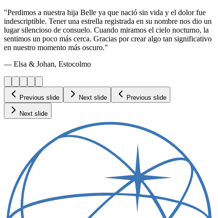
"Perdimos a nuestra hija Belle ya que nació sin vida y el dolor fue
indescriptible. Tener una estrella registrada en su nombre nos dio un
lugar silencioso de consuelo. Cuando miramos el cielo nocturno, la
sentimos un poco más cerca. Gracias por crear algo tan significativo
en nuestro momento más oscuro."
— Elsa & Johan, Estocolmo
Previous slide
Next slide
Previous slide
Next slide