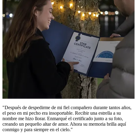
"Después de despedirme de mi fiel compañero durante tantos años,
el peso en mi pecho era insoportable. Recibir una estrella a su
nombre me hizo llorar. Enmarqué el certificado junto a su foto,
creando un pequeño altar de amor. Ahora su memoria brilla aquí
conmigo y para siempre en el cielo."