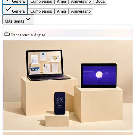
General
Cumpleaños
Amor
Aniversario
Boda
General
Cumpleaños
Amor
Aniversario
Más temas
Experiencia digital