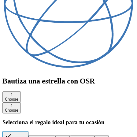
Bautiza una estrella con OSR
1
Choose
1
Choose
Selecciona el regalo ideal para tu ocasión