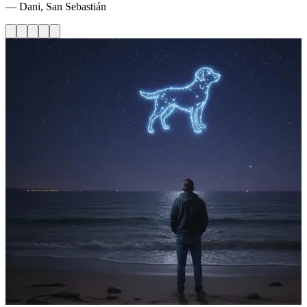
— Dani, San Sebastián