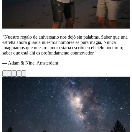
"Nuestro regalo de aniversario nos dejó sin palabras. Saber que una
estrella ahora guarda nuestros nombres es pura magia. Nunca
imaginamos que nuestro amor estaría escrito en el cielo nocturno;
saber que está ahí es profundamente conmovedor."
— Adam & Nina, Amsterdam