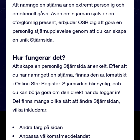
Att namnge en stjärna är en extremt personlig och
emotionell gåva. Även om stjärnan själv är en
oförglömlig present, erbjuder OSR dig att göra en
personlig stjärnupplevelse genom att du kan skapa
en unik Stjärnsida.
Hur fungerar det?
Att skapa en personlig Stjärnsida är enkelt. Efter att
du har namngett en stjärna, finnas den automatiskt
i Online Star Register. Stjärnsidan blir synlig, och
du kan börja göra om den direkt när du loggar in!
Det finns många olika sätt att ändra Stjärnsidan,
vilka inkluderar:
Ändra färg på sidan
Anpassa välkomstmeddelandet