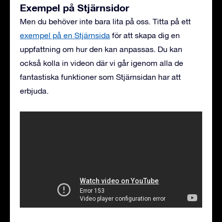
Exempel på Stjärnsidor
Men du behöver inte bara lita på oss. Titta på ett
exempel på en Stjärnsida
för att skapa dig en
uppfattning om hur den kan anpassas. Du kan
också kolla in videon där vi går igenom alla de
fantastiska funktioner som Stjärnsidan har att
erbjuda.