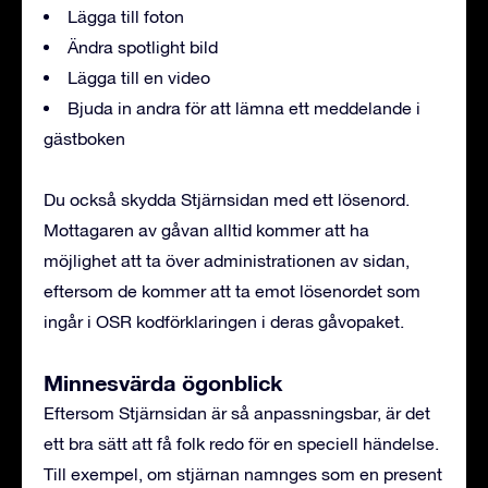
Lägga till foton
Ändra spotlight bild
Lägga till en video
Bjuda in andra för att lämna ett meddelande i
gästboken
Du också skydda Stjärnsidan med ett lösenord.
Mottagaren av gåvan alltid kommer att ha
möjlighet att ta över administrationen av sidan,
eftersom de kommer att ta emot lösenordet som
ingår i OSR kodförklaringen i deras gåvopaket.
Minnesvärda ögonblick
Eftersom Stjärnsidan är så anpassningsbar, är det
ett bra sätt att få folk redo för en speciell händelse.
Till exempel, om stjärnan namnges som en present