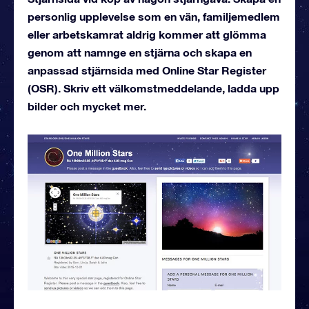
personlig upplevelse som en vän, familjemedlem
eller arbetskamrat aldrig kommer att glömma
genom att namnge en stjärna och skapa en
anpassad stjärnsida med Online Star Register
(OSR). Skriv ett välkomstmeddelande, ladda upp
bilder och mycket mer.