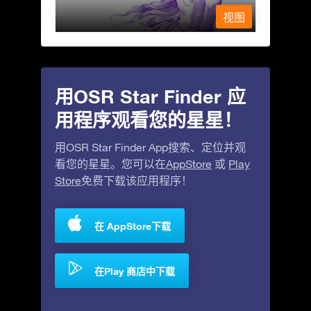
视图
视图
用OSR Star Finder 应
用程序观看您的星星！
用OSR Star Finder App搜索、定位并观
看您的星星。您可以在
AppStore
或
Play
Store
免费下载该应用程序！
在 AppStore下载
在Play 商店中下载