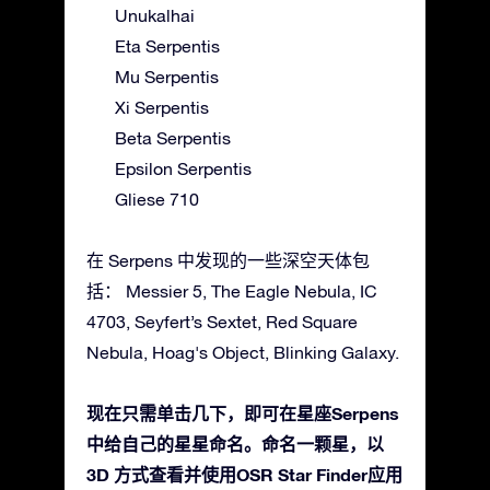
Unukalhai
Eta Serpentis
Mu Serpentis
Xi Serpentis
Beta Serpentis
Epsilon Serpentis
Gliese 710
在 Serpens 中发现的一些深空天体包
括： Messier 5, The Eagle Nebula, IC
4703, Seyfert’s Sextet, Red Square
Nebula, Hoag's Object, Blinking Galaxy.
现在只需单击几下，即可在星座Serpens
中给自己的星星命名。命名一颗星，以
3D 方式查看并使用OSR Star Finder应用