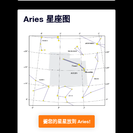
Aries 星座图
把您的星星放到 Aries!