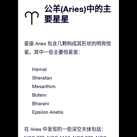
公羊(Aries)中的主
要星星
星座 Aries 包含几颗构成其形状的明亮恒
星。其中一些主要恒星是：
Hamal
Sheratan
Mesarthim
Botein
Bharani
Epsilon Arietis
在 Aries 中发现的一些深空天体包括：