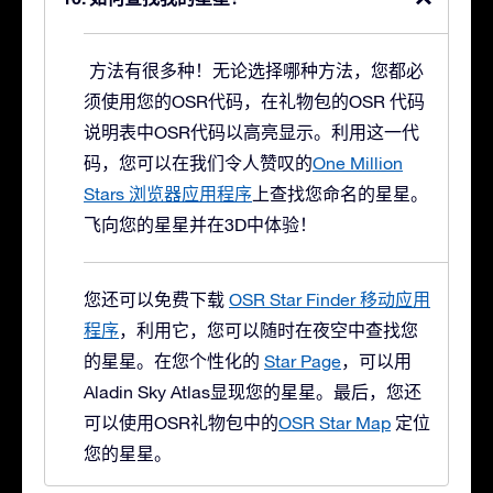
方法有很多种！无论选择哪种方法，您都必
须使用您的OSR代码，在礼物包的OSR 代码
说明表中OSR代码以高亮显示。利用这一代
码，您可以在我们令人赞叹的
One Million
Stars 浏览器应用程序
上查找您命名的星星。
飞向您的星星并在3D中体验！
您还可以免费下载
OSR Star Finder 移动应用
程序
，利用它，您可以随时在夜空中查找您
的星星。在您个性化的
Star Page
，可以用
Aladin Sky Atlas显现您的星星。最后，您还
可以使用OSR礼物包中的
OSR Star Map
定位
您的星星。