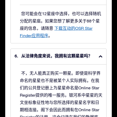
您可能会在12星座中选择，也可以选择随机
分配的星座。如果您想了解更多关于88个星
座的信息，请随意
下载互动的OSR Star
Finder应用程序
。
从法律角度来说，我拥有这颗星星吗？
不，无人能真正购买一颗星。即使是科学界
命名的星星也不是被某个人实际拥有。在我
们的公共登记册上为星星命名是Online Star
Register提供的唯一服务。银河系中星星的天
文坐标象征性地与您所选择的星星名字和日
期相连接。阁下会因此而拥有在Online Star