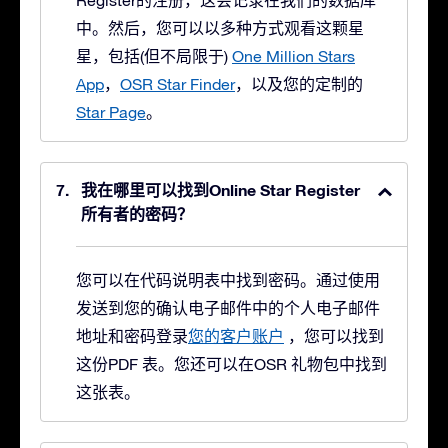
Register的注册，这会记录在我们的数据库
中。然后，您可以以多种方式观看这颗星
星，包括(但不局限于)
One Million Stars
App
，
OSR Star Finder
，以及您的定制的
Star Page
。
我在哪里可以找到Online Star Register
所有者的密码？
您可以在代码说明表中找到密码。通过使用
发送到您的确认电子邮件中的个人电子邮件
地址和密码登录
您的客户账户
，您可以找到
这份PDF 表。您还可以在OSR 礼物包中找到
这张表。