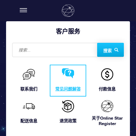
客户服务
搜索
联系我们
常见问题解答
付款信息
关于Online Star
配送信息
退货政策
Register