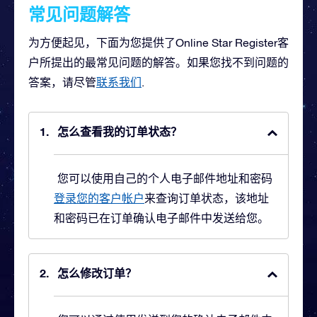
常见问题解答
为方便起见，下面为您提供了Online Star Register客
户所提出的最常见问题的解答。如果您找不到问题的
答案，请尽管
联系我们
.
怎么查看我的订单状态？
您可以使用自己的个人电子邮件地址和密码
登录您的客户帐户
来查询订单状态，该地址
和密码已在订单确认电子邮件中发送给您。
怎么修改订单？