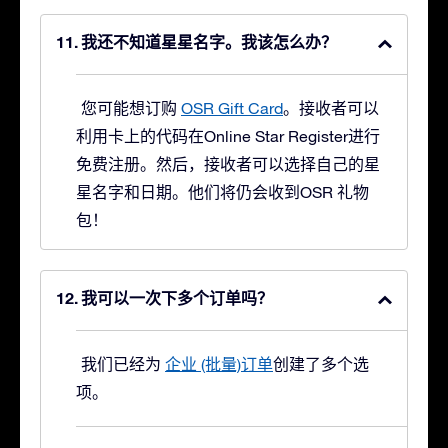
我还不知道星星名字。我该怎么办？
您可能想订购
OSR Gift Card
。接收者可以
利用卡上的代码在Online Star Register进行
免费注册。然后，接收者可以选择自己的星
星名字和日期。他们将仍会收到OSR 礼物
包！
我可以一次下多个订单吗？
我们已经为
企业 (批量)订单
创建了多个选
项。