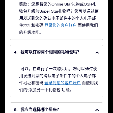
奖励：您想将您的Online Star礼物或OSR礼
物包升级为Super Star礼物吗？
您可以通过使
用发送到您的确认电子邮件中的个人电子邮
件地址和密码
登录您的客户账户
而使用我们
的升级功能。
我可以订购两个相同的礼物包吗？
可以。在进行了一次购买后，您可以通过使
用发送到您的确认电子邮件中的个人电子邮
件地址和密码
登录到您的客户账户
而使用我
们的‘添加另一个礼物包’功能。
我应当选择哪个星座？