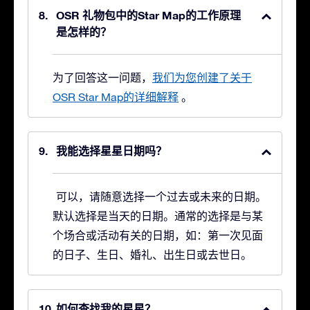
OSR 礼物包中的Star Map的工作原理
是怎样的？
为了回答这一问题，
我们为您创建了关于
OSR Star Map的详细解释
。
我能选择星星日期吗？
可以，请随意选择一个过去或未来的日期。
默认选择是当天的日期。通常的选择是与某
个场合或活动有关的日期，如：第一次见面
的日子、生日、婚礼、出生日或去世日。
如何查找我的星星？