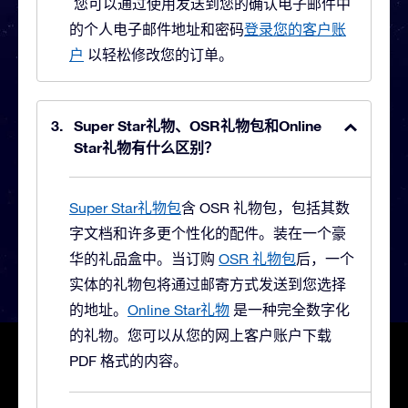
您可以通过使用发送到您的确认电子邮件中
的个人电子邮件地址和密码
登录您的客户账
户
以轻松修改您的订单。
Super Star礼物、OSR礼物包和Online
Star礼物有什么区别？
Super Star礼物包
含 OSR 礼物包，包括其数
字文档和许多更个性化的配件。装在一个豪
华的礼品盒中。
当订购
OSR 礼物包
后，一个
实体的礼物包将通过邮寄方式发送到您选择
的地址。
Online Star礼物
是一种完全数字化
的礼物。您可以从您的网上客户账户下载
PDF 格式的内容。