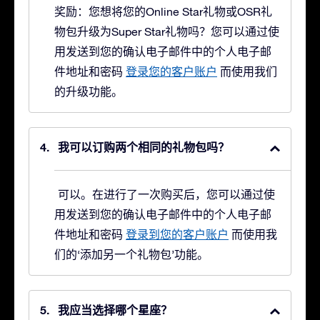
奖励：您想将您的Online Star礼物或OSR礼
物包升级为Super Star礼物吗？
您可以通过使
用发送到您的确认电子邮件中的个人电子邮
件地址和密码
登录您的客户账户
而使用我们
的升级功能。
我可以订购两个相同的礼物包吗？
可以。在进行了一次购买后，您可以通过使
用发送到您的确认电子邮件中的个人电子邮
件地址和密码
登录到您的客户账户
而使用我
们的‘添加另一个礼物包’功能。
我应当选择哪个星座？