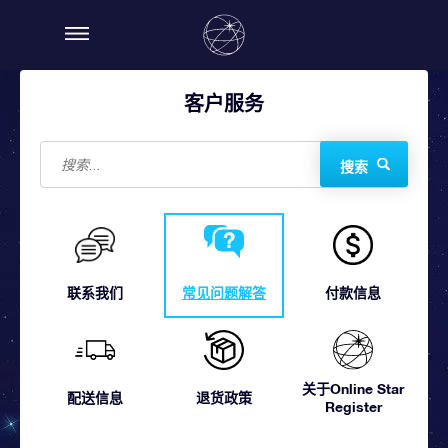
客户服务
搜索
联系我们
常见问题解答
付款信息
关于Online Star
配送信息
退货政策
Register