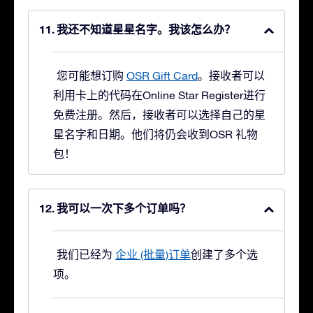
我还不知道星星名字。我该怎么办？
您可能想订购
OSR Gift Card
。接收者可以
利用卡上的代码在Online Star Register进行
免费注册。然后，接收者可以选择自己的星
星名字和日期。他们将仍会收到OSR 礼物
包！
我可以一次下多个订单吗？
我们已经为
企业 (批量)订单
创建了多个选
项。