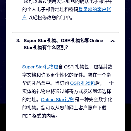
您可以通过使用发送到您的确认电子邮件中
的个人电子邮件地址和密码
登录您的客户账
户
以轻松修改您的订单。
Super Star礼物、OSR礼物包和Online
Star礼物有什么区别？
Super Star礼物包
含 OSR 礼物包，包括其数
字文档和许多更个性化的配件。装在一个豪
华的礼品盒中。
当订购
OSR 礼物包
后，一个
实体的礼物包将通过邮寄方式发送到您选择
的地址。
Online Star礼物
是一种完全数字化
的礼物。您可以从您的网上客户账户下载
PDF 格式的内容。