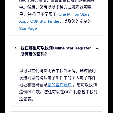
Register的注册，这会记录在我们的数据库
中。然后，您可以以多种方式观看这颗星
星，包括(但不局限于)
One Million Stars
App
，
OSR Star Finder
，以及您的定制的
Star Page
。
我在哪里可以找到Online Star Register
所有者的密码？
您可以在代码说明表中找到密码。通过使用
发送到您的确认电子邮件中的个人电子邮件
地址和密码登录
您的客户账户
，您可以找到
这份PDF 表。您还可以在OSR 礼物包中找到
这张表。