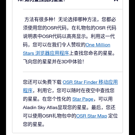
方法有很多种！无论选择哪种方法，您都必
须使用您的OSR代码，在礼物包的OSR 代码
说明表中OSR代码以高亮显示。利用这一代
码，您可以在我们令人赞叹的
One Million
Stars 浏览器应用程序
上查找您命名的星星。
飞向您的星星并在3D中体验！
您还可以免费下载
OSR Star Finder 移动应用
程序
，利用它，您可以随时在夜空中查找您
的星星。在您个性化的
Star Page
，可以用
Aladin Sky Atlas显现您的星星。最后，您还
可以使用OSR礼物包中的
OSR Star Map
定位
您的星星。