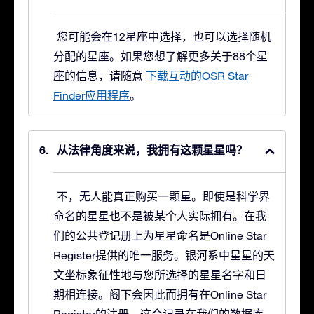
您可能会在12星座中选择，也可以选择随机
分配的星座。如果您想了解更多关于88个星
座的信息，请随意
下载互动的OSR Star
Finder应用程序
。
从法律角度来说，我拥有这颗星星吗？
不，无人能真正购买一颗星。即使是科学界
命名的星星也不是被某个人实际拥有。在我
们的公共登记册上为星星命名是Online Star
Register提供的唯一服务。银河系中星星的天
文坐标象征性地与您所选择的星星名字和日
期相连接。阁下会因此而拥有在Online Star