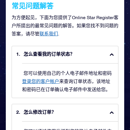
常见问题解答
为方便起见，下面为您提供了Online Star Register客
户所提出的最常见问题的解答。如果您找不到问题的
答案，请尽管
联系我们
.
怎么查看我的订单状态？
您可以使用自己的个人电子邮件地址和密码
登录您的客户帐户
来查询订单状态，该地址
和密码已在订单确认电子邮件中发送给您。
怎么修改订单？