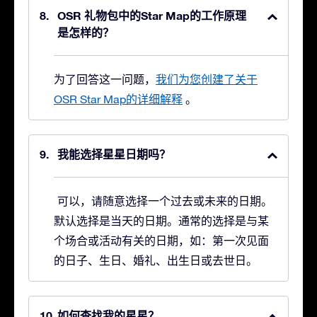
OSR 礼物包中的Star Map的工作原理
是怎样的？
为了回答这一问题，
我们为您创建了关于
OSR Star Map的详细解释
。
我能选择星星日期吗？
可以，请随意选择一个过去或未来的日期。
默认选择是当天的日期。通常的选择是与某
个场合或活动有关的日期，如：第一次见面
的日子、生日、婚礼、出生日或去世日。
如何查找我的星星？