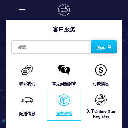
客户服务
搜索
联系我们
常见问题解答
付款信息
关于Online Star
配送信息
退货政策
Register