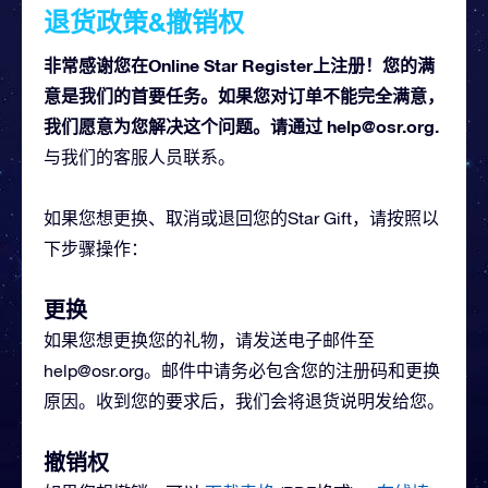
退货政策&撤销权
非常感谢您在Online Star Register上注册！您的满
意是我们的首要任务。如果您对订单不能完全满意，
我们愿意为您解决这个问题。请通过
help@osr.org
.
与我们的客服人员联系。
如果您想更换、取消或退回您的Star Gift，请按照以
下步骤操作：
更换
如果您想更换您的礼物，请发送电子邮件至
help@osr.org
。邮件中请务必包含您的注册码和更换
原因。收到您的要求后，我们会将退货说明发给您。
撤销权