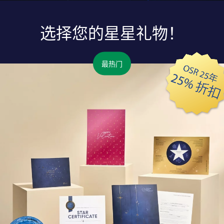
选择您的星星礼物！
最热门