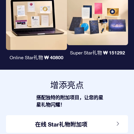
₩ 151292
Super Star礼物
₩ 40800
Online Star礼物
增添亮点
搭配独特的附加项目，让您的星
星礼物闪耀！
在线 Star礼物附加项