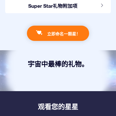
Super Star礼物附加项
立即命名一颗星！
宇宙中最棒的礼物。
观看您的星星