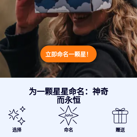
立即命名一颗星！
为一颗星星命名：神奇
而永恒
选择
命名
赠送