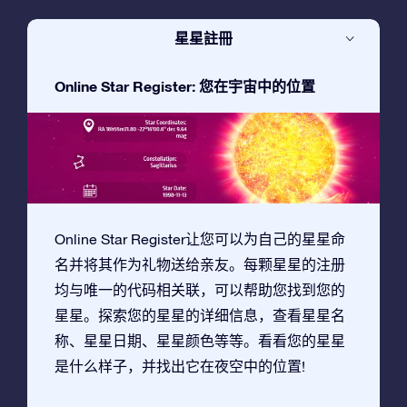
星星註冊
Online Star Register: 您在宇宙中的位置
Online Star Register让您可以为自己的星星命
名并将其作为礼物送给亲友。每颗星星的注册
均与唯一的代码相关联，可以帮助您找到您的
星星。探索您的星星的详细信息，查看星星名
称、星星日期、星星颜色等等。看看您的星星
是什么样子，并找出它在夜空中的位置!