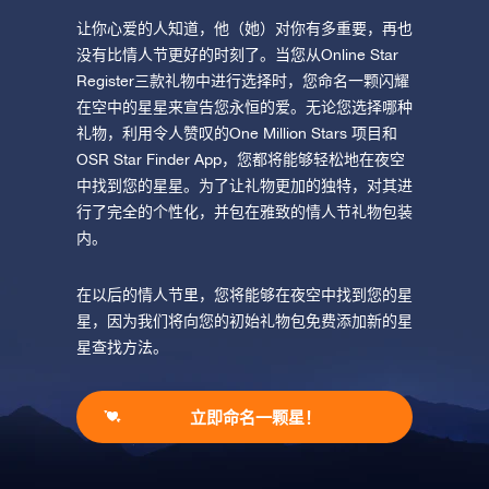
让你心爱的人知道，他（她）对你有多重要，再也
没有比情人节更好的时刻了。当您从Online Star
Register三款礼物中进行选择时，您命名一颗闪耀
在空中的星星来宣告您永恒的爱。无论您选择哪种
礼物，利用令人赞叹的One Million Stars 项目和
OSR Star Finder App，您都将能够轻松地在夜空
中找到您的星星。为了让礼物更加的独特，对其进
行了完全的个性化，并包在雅致的情人节礼物包装
内。
在以后的情人节里，您将能够在夜空中找到您的星
星，因为我们将向您的初始礼物包免费添加新的星
星查找方法。
立即命名一颗星！