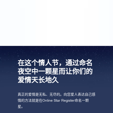
Register®为女友注册了一颗星星。我与几位朋友和熟
人分享了这一信息。我觉得，情人节（2月14日）过后
在星图上找到所有情人节礼物的坐标，会非常棒的！也
许我们可以组成一个星座！
在这个情人节，通过命名
夜空中一颗星而让你们的
爱情天长地久
真正的爱情是无私、无尽的。向您爱人表达自己感
情的方法就是在Online Star Register命名一颗
星。