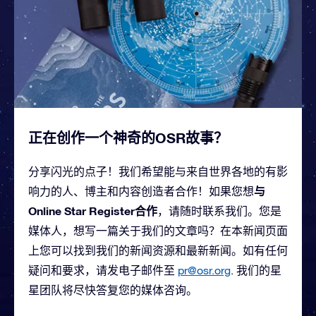
正在创作一个神奇的OSR故事？
分享闪光的点子！我们希望能与来自世界各地的有影
与
响力的人、博主和内容创造者合作！如果您想
Online Star Register合作
，请随时联系我们。您是
媒体人，想写一篇关于我们的文章吗？在本新闻页面
上您可以找到我们的新闻资源和最新新闻。如有任何
疑问和要求，请发电子邮件至
pr@osr.org
. 我们的星
星团队将尽快答复您的媒体咨询。