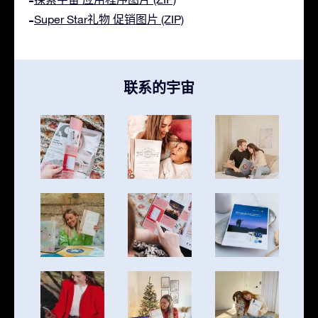
Super Star礼物 促销图片 (ZIP)
联系的宇宙