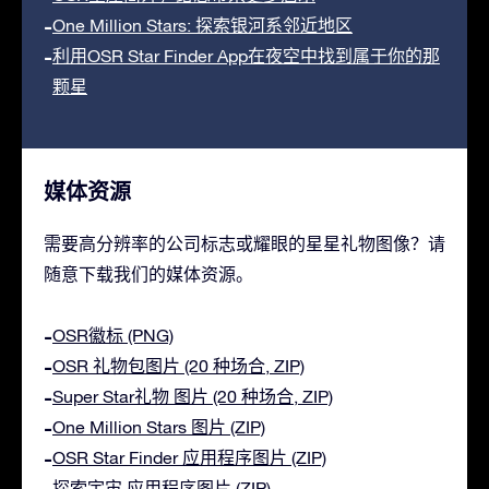
One Million Stars: 探索银河系邻近地区
利用OSR Star Finder App在夜空中找到属于你的那
颗星
媒体资源
需要高分辨率的公司标志或耀眼的星星礼物图像？请
随意下载我们的媒体资源。
OSR徽标 (PNG)
OSR 礼物包图片 (20 种场合, ZIP)
Super Star礼物 图片 (20 种场合, ZIP)
One Million Stars 图片 (ZIP)
OSR Star Finder 应用程序图片 (ZIP)
探索宇宙 应用程序图片 (ZIP)