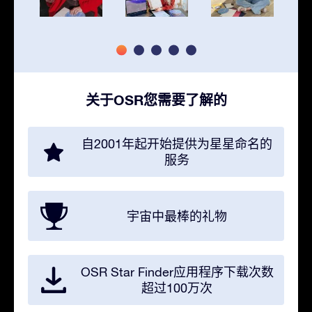
关于OSR您需要了解的
自2001年起开始提供为星星命名的
服务
宇宙中最棒的礼物
OSR Star Finder应用程序下载次数
超过100万次