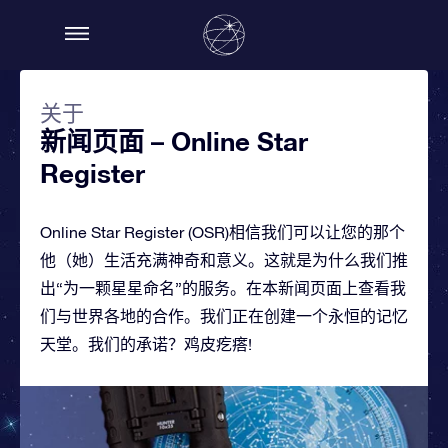
关于
新闻页面 – Online Star
Register
Online Star Register (OSR)相信我们可以让您的那个
他（她）生活充满神奇和意义。这就是为什么我们推
出“为一颗星星命名”的服务。在本新闻页面上查看我
们与世界各地的合作。我们正在创建一个永恒的记忆
天堂。我们的承诺？鸡皮疙瘩!