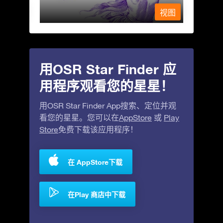
视图
视图
用OSR Star Finder 应
用程序观看您的星星！
用OSR Star Finder App搜索、定位并观
看您的星星。您可以在
AppStore
或
Play
Store
免费下载该应用程序！
在 AppStore下载
在Play 商店中下载