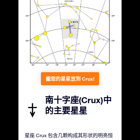
把您的星星放到 Crux!
南十字座(Crux)中
的主要星星
星座 Crux 包含几颗构成其形状的明亮恒