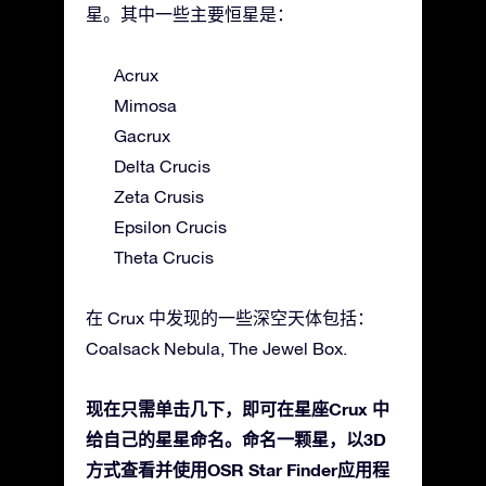
星。其中一些主要恒星是：
Acrux
Mimosa
Gacrux
Delta Crucis
Zeta Crusis
Epsilon Crucis
Theta Crucis
在 Crux 中发现的一些深空天体包括：
Coalsack Nebula, The Jewel Box.
现在只需单击几下，即可在星座Crux 中
给自己的星星命名。命名一颗星，以3D
方式查看并使用OSR Star Finder应用程