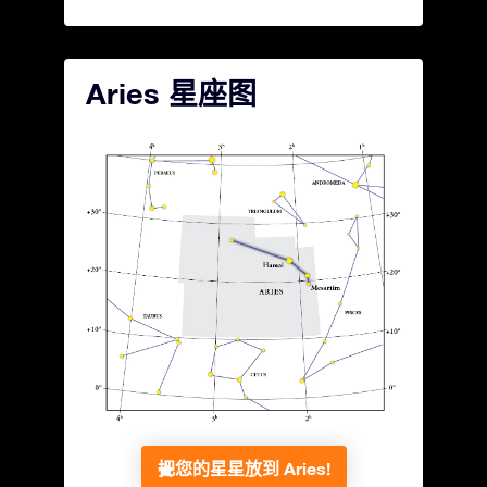
Aries 星座图
把您的星星放到 Aries!