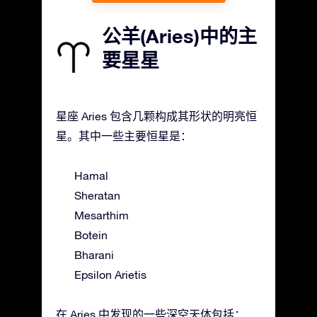
公羊(Aries)中的主
要星星
星座 Aries 包含几颗构成其形状的明亮恒
星。其中一些主要恒星是：
Hamal
Sheratan
Mesarthim
Botein
Bharani
Epsilon Arietis
在 Aries 中发现的一些深空天体包括：