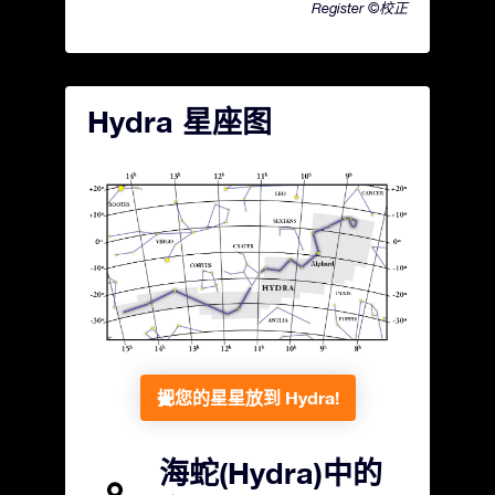
Register ©校正
Hydra 星座图
把您的星星放到 Hydra!
海蛇(Hydra)中的