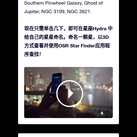
Southern Pinwheel Galaxy, Ghost of
Jupiter, NGC 3109, NGC 3621.
现在只需单击几下，即可在星座Hydra 中
给自己的星星命名。命名一颗星，以3D
方式查看并使用OSR Star Finder应用程
序查找！