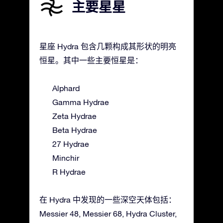
主要星星
星座 Hydra 包含几颗构成其形状的明亮
恒星。其中一些主要恒星是：
Alphard
Gamma Hydrae
Zeta Hydrae
Beta Hydrae
27 Hydrae
Minchir
R Hydrae
在 Hydra 中发现的一些深空天体包括：
Messier 48, Messier 68, Hydra Cluster,