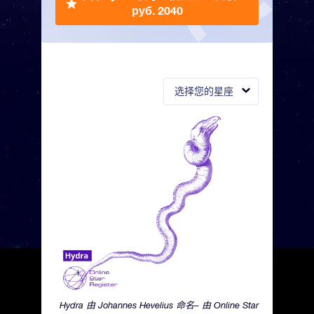
руб. 2040
选择您的星座
Hydra 由 Johannes Hevelius 命名– 由 Online Star