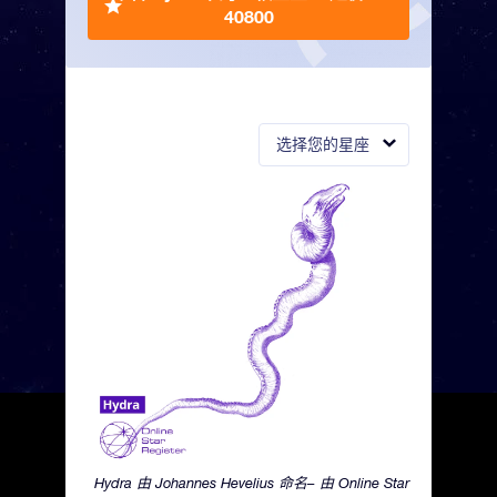
40800
选择您的星座
Hydra 由 Johannes Hevelius 命名– 由 Online Star