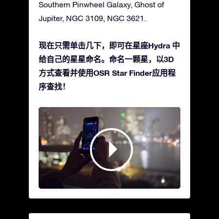
Southern Pinwheel Galaxy, Ghost of
Jupiter, NGC 3109, NGC 3621.
现在只需单击几下，即可在星座Hydra 中
给自己的星星命名。命名一颗星，以3D
方式查看并使用OSR Star Finder应用程
序查找！