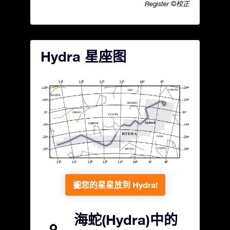
Register ©校正
Hydra 星座图
把您的星星放到 Hydra!
海蛇(Hydra)中的