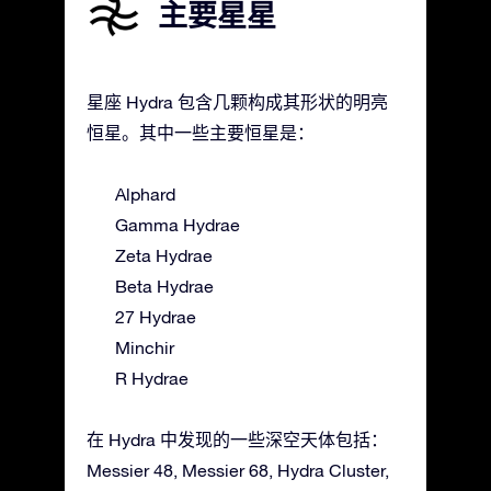
主要星星
星座 Hydra 包含几颗构成其形状的明亮
恒星。其中一些主要恒星是：
Alphard
Gamma Hydrae
Zeta Hydrae
Beta Hydrae
27 Hydrae
Minchir
R Hydrae
在 Hydra 中发现的一些深空天体包括：
Messier 48, Messier 68, Hydra Cluster,