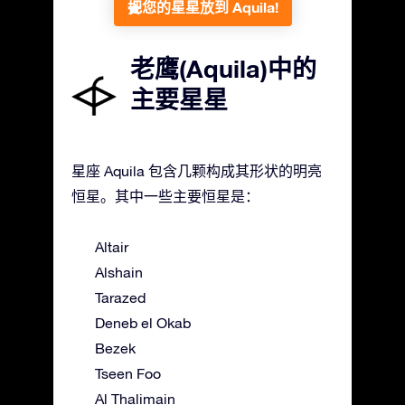
把您的星星放到 Aquila!
老鹰(Aquila)中的
主要星星
星座 Aquila 包含几颗构成其形状的明亮
恒星。其中一些主要恒星是：
Altair
Alshain
Tarazed
Deneb el Okab
Bezek
Tseen Foo
Al Thalimain