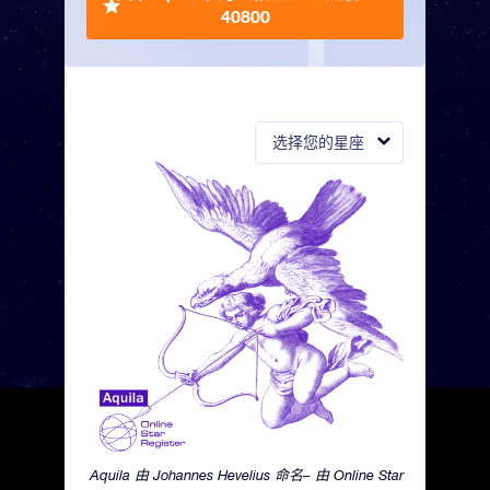
40800
选择您的星座
Aquila 由 Johannes Hevelius 命名– 由 Online Star