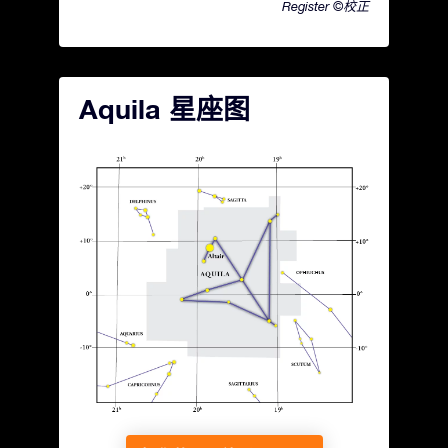
Register ©校正
Aquila 星座图