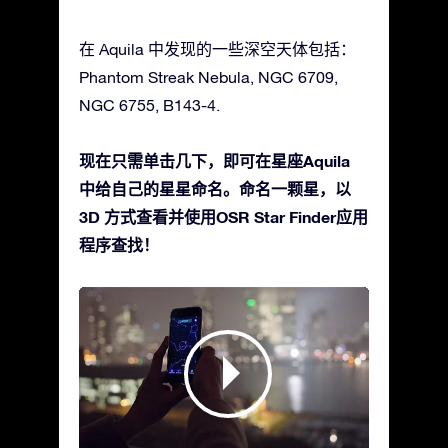
在 Aquila 中发现的一些深空天体包括：
Phantom Streak Nebula, NGC 6709,
NGC 6755, B143-4.
现在只需单击几下，即可在星座Aquila
中给自己的星星命名。命名一颗星，以
3D 方式查看并使用OSR Star Finder应用
程序查找！