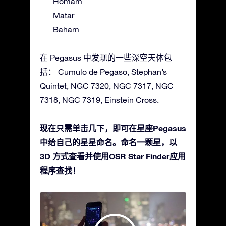
Homam
Matar
Baham
在 Pegasus 中发现的一些深空天体包
括： Cumulo de Pegaso, Stephan’s
Quintet, NGC 7320, NGC 7317, NGC
7318, NGC 7319, Einstein Cross.
现在只需单击几下，即可在星座Pegasus
中给自己的星星命名。命名一颗星，以
3D 方式查看并使用OSR Star Finder应用
程序查找！