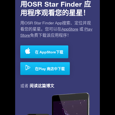
用OSR Star Finder 应
用程序观看您的星星！
用OSR Star Finder App搜索、定位并观
看您的星星。您可以在
AppStore
或
Play
Store
免费下载该应用程序！
在 AppStore下载
在Play 商店中下载
阅读这篇博文
或者