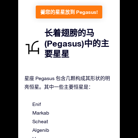
把您的星星放到 Pegasus!
长着翅膀的马
(Pegasus)中的主
要星星
星座 Pegasus 包含几颗构成其形状的明
亮恒星。其中一些主要恒星是：
Enif
Markab
Scheat
Algenib