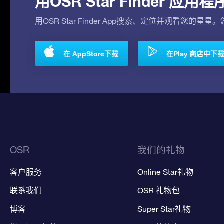
用OSR Star Finder 
用OSR Star Finder App搜索、定位并观看您的星星
在 AppStore下载
在Play 商店中下
OSR
我们的礼物
客户服务
Online Star礼物
联系我们
OSR 礼物包
博客
Super Star礼物