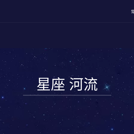
星座 河流