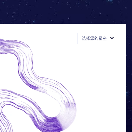
选择您的星座