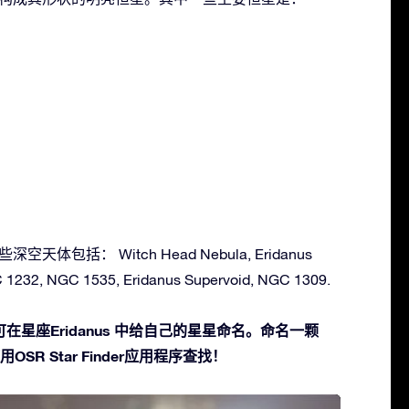
深空天体包括： Witch Head Nebula, Eridanus
1232, NGC 1535, Eridanus Supervoid, NGC 1309.
星座Eridanus 中给自己的星星命名。命名一颗
SR Star Finder应用程序查找！