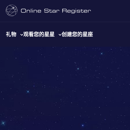
礼物
观看您的星星
创建您的星座