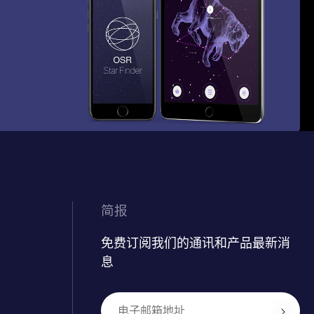
简报
免费订阅我们的通讯和产品最新消
息