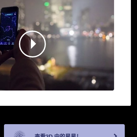
查看3D 中的星星！