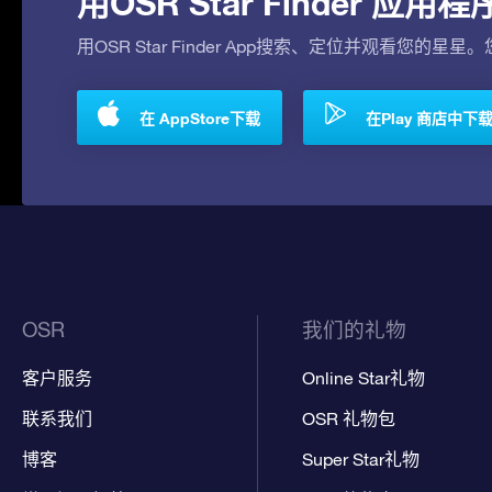
用OSR Star Finder 
用OSR Star Finder App搜索、定位并观看您的星星
在 AppStore下载
在Play 商店中下
OSR
我们的礼物
客户服务
Online Star礼物
联系我们
OSR 礼物包
博客
Super Star礼物