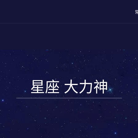
星座 大力神