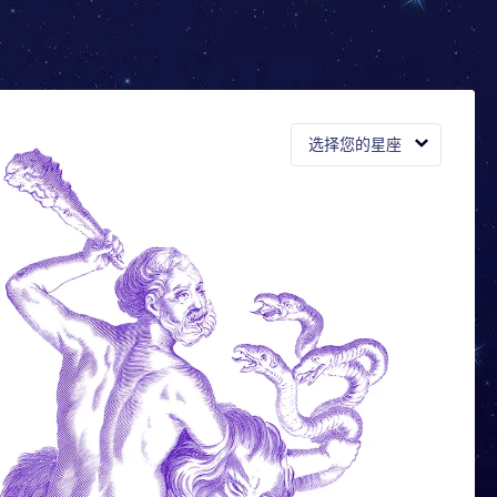
选择您的星座