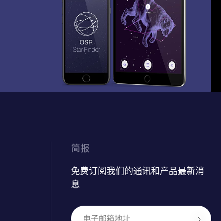
简报
免费订阅我们的通讯和产品最新消
息