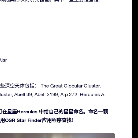
Aisr
深空天体包括： The Great Globular Cluster,
uster, Abell 39, Abell 2199, Arp 272, Hercules A.
星座Hercules 中给自己的星星命名。命名一颗
SR Star Finder应用程序查找！