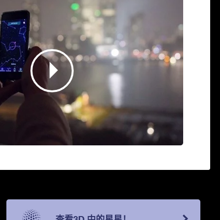
查看3D 中的星星！