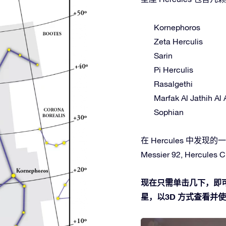
Kornephoros
Zeta Herculis
Sarin
Pi Herculis
Rasalgethi
Marfak Al Jathih Al 
Sophian
在 Hercules 中发现的一些
Messier 92, Hercules Cl
现在只需单击几下，即可在
星，以3D 方式查看并使用O