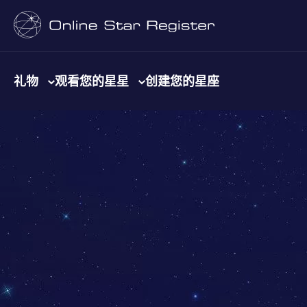
礼物
观看您的星星
创建您的星座