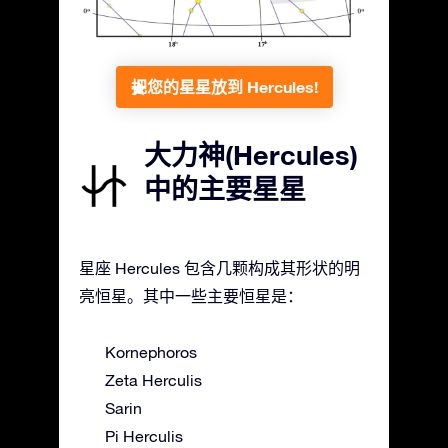
把您的星星放到 Hercules!
大力神(Hercules)
中的主要星星
星座 Hercules 包含几颗构成其形状的明
亮恒星。其中一些主要恒星是：
Kornephoros
Zeta Herculis
Sarin
Pi Herculis