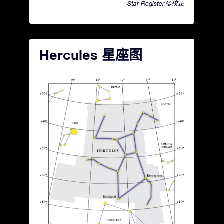
Star Register ©校正
Hercules 星座图