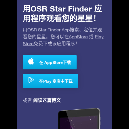
用OSR Star Finder 应
用程序观看您的星星！
用OSR Star Finder App搜索、定位并观
看您的星星。您可以在
AppStore
或
Play
Store
免费下载该应用程序！
在 AppStore下载
在Play 商店中下载
阅读这篇博文
或者