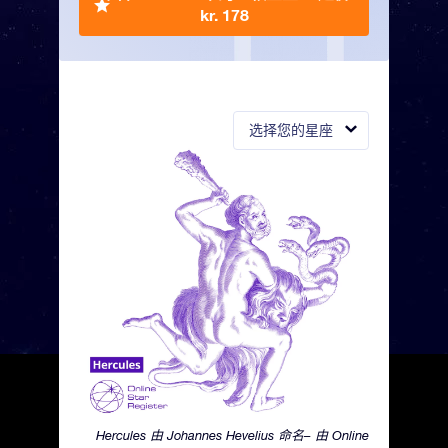
kr. 178
选择您的星座
Hercules 由 Johannes Hevelius 命名– 由 Online