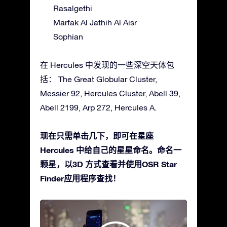
Rasalgethi
Marfak Al Jathih Al Aisr
Sophian
在 Hercules 中发现的一些深空天体包
括： The Great Globular Cluster,
Messier 92, Hercules Cluster, Abell 39,
Abell 2199, Arp 272, Hercules A.
现在只需单击几下，即可在星座
Hercules 中给自己的星星命名。命名一
颗星，以3D 方式查看并使用OSR Star
Finder应用程序查找！