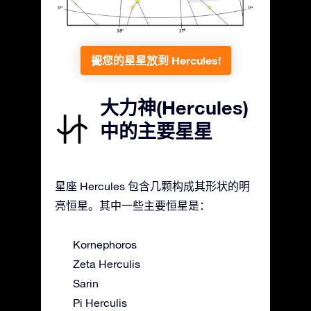
把您的星星放到 Hercules!
大力神(Hercules)
中的主要星星
星座 Hercules 包含几颗构成其形状的明
亮恒星。其中一些主要恒星是：
Kornephoros
Zeta Herculis
Sarin
Pi Herculis