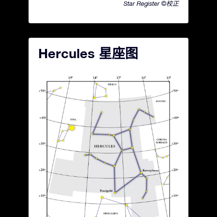
Star Register ©校正
Hercules 星座图