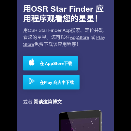
用OSR Star Finder 应
用程序观看您的星星！
用OSR Star Finder App搜索、定位并观
看您的星星。您可以在
AppStore
或
Play
Store
免费下载该应用程序！
在 AppStore下载
在Play 商店中下载
阅读这篇博文
或者