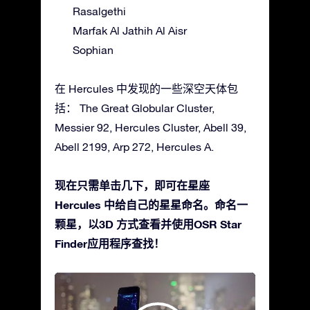
Rasalgethi
Marfak Al Jathih Al Aisr
Sophian
在 Hercules 中发现的一些深空天体包
括： The Great Globular Cluster,
Messier 92, Hercules Cluster, Abell 39,
Abell 2199, Arp 272, Hercules A.
现在只需单击几下，即可在星座
Hercules 中给自己的星星命名。命名一
颗星，以3D 方式查看并使用OSR Star
Finder应用程序查找！