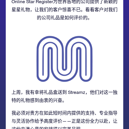
Online Star Register为世界各地的公司提供了新颖的
星星礼物，让我们的客户惊喜不已。看看客户对我们
的公司礼品是如何评价的。
上周，我有幸将礼品盒送到
Streamz
，他
们对这一独
特的礼物感到由衷的兴奋。
我必须对贵方在如此短时间内提供的支持、专业指导
与灵活协作给予高度评价——正是这份全力以赴，让
这份充满心意的安排得以完美呈现。。