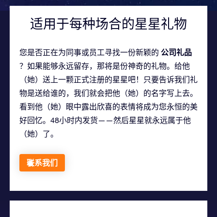
适用于每种场合的星星礼物
公司礼品
您是否正在为同事或员工寻找一份新颖的
？如果能够永远留存，那将是份神奇的礼物。给他
（她）送上一颗正式注册的星星吧！只要告诉我们礼
物是送给谁的，我们就会把他（她）的名字写上去。
看到他（她）眼中露出欣喜的表情将成为您永恒的美
好回忆。48小时内发货——然后星星就永远属于他
（她）了。
联系我们