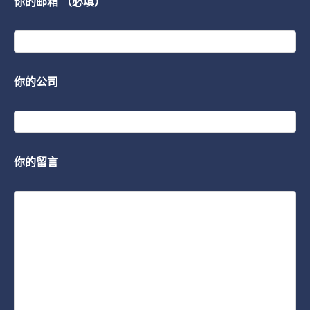
你的邮箱 （必填）
你的公司
你的留言