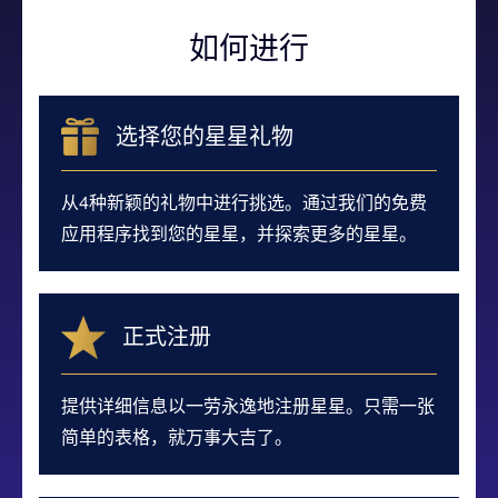
如何进行
选择您的星星礼物
从4种新颖的礼物中进行挑选。通过我们的免费
应用程序找到您的星星，并探索更多的星星。
正式注册
提供详细信息以一劳永逸地注册星星。只需一张
简单的表格，就万事大吉了。