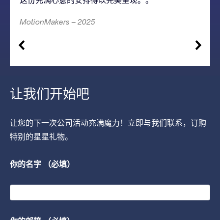
MotionMakers – 2025
让我们开始吧
让您的下一次公司活动充满魔力！立即与我们联系，订购
特别的星星礼物。
你的名字 （必填）