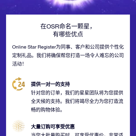
在OSR命名一颗星，
有哪些优点
Online Star Register为同事、客户和公司提供个性化
定制礼品。我们将确保帮您打造一场令人难忘的公司
活动！
提供一对一的支持
针对您的订单，我们的星星团队将为您提供
全天候的支持。我们将竭尽全力为您打造流
畅的购物体验。
大量订购可享受优惠
当您大批量购买时，可享受优惠价。非常适