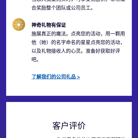
合奖励整个团队或公司员工。
神奇礼物有保证
施展真正的魔法。点亮您的活动，用一颗用
他（她）的名字命名的星星点亮您的活动，
以及礼物接收人的心灵。准备好获取好评
吧。
了解我们的公司礼品
>
客户评价