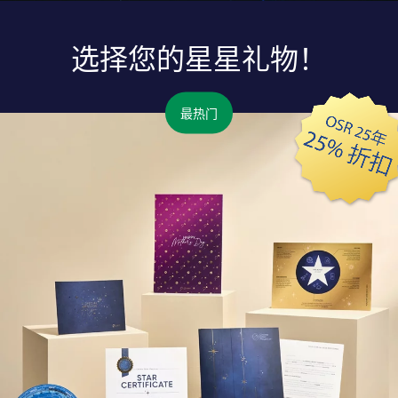
选择您的星星礼物！
最热门