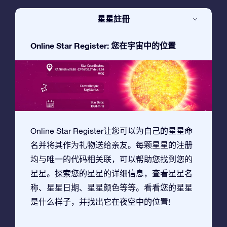
星星註冊
Online Star Register: 您在宇宙中的位置
Online Star Register让您可以为自己的星星命
名并将其作为礼物送给亲友。每颗星星的注册
均与唯一的代码相关联，可以帮助您找到您的
星星。探索您的星星的详细信息，查看星星名
称、星星日期、星星颜色等等。看看您的星星
是什么样子，并找出它在夜空中的位置!