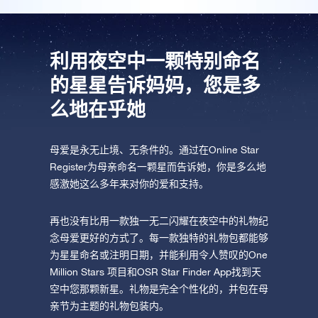
利用夜空中一颗特别命名
的星星告诉妈妈，您是多
么地在乎她
母爱是永无止境、无条件的。通过在Online Star
Register为母亲命名一颗星而告诉她，你是多么地
感激她这么多年来对你的爱和支持。
再也没有比用一款独一无二闪耀在夜空中的礼物纪
念母爱更好的方式了。每一款独特的礼物包都能够
为星星命名或注明日期，并能利用令人赞叹的One
Million Stars 项目和OSR Star Finder App找到天
空中您那颗新星。礼物是完全个性化的，并包在母
亲节为主题的礼物包装内。