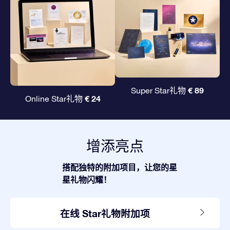
€ 89
Super Star礼物
€ 24
Online Star礼物
增添亮点
搭配独特的附加项目，让您的星
星礼物闪耀！
在线 Star礼物附加项