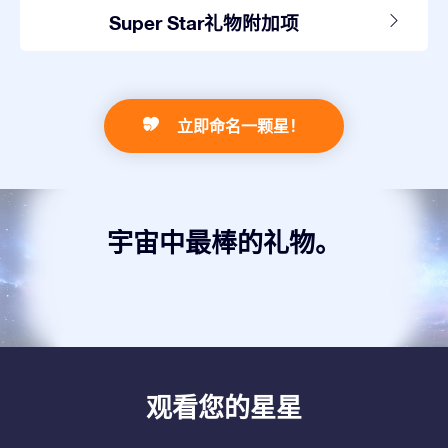
Super Star礼物附加项
立即命名一颗星！
宇宙中最棒的礼物。
观看您的星星