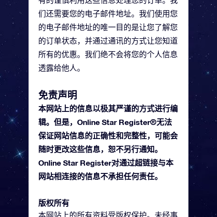
有的谨慎利用这些信息处理您的订单。我
们还需要您的电子邮件地址。我们使用您
的电子邮件地址的唯一目的是让您了解您
的订单状态，并通过通讯的方式让您知道
所有的优惠。我们绝不会将您的个人信息
透露给他人。
免责声明
本网站上的信息以极其严谨的方式进行编
辑。但是，Online Star Register®无法
保证网站信息的正确性和完整性，可能会
随时更改这些信息，恕不另行通知。
Online Star Register对通过超链接与本
网站相连接的信息不承担任何责任。
版权所有
本网站上的所有资料受版权保护。未经事