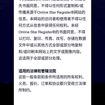
先书面同意，不得以任何形式复制和/或
传播来源于Online Star Register®网站的
信息。本网站的访问者和使用者不得以任
何方式从信息中获得任何权利。未经
Online Star Register®的书面同意，不得
以打印、复印、传真、改写、存储在数据
文件中或以其他方式全部或部分地复制
和/或印刷本网站上的文字或图像内容。
这适用于全部或部分处理。
适用的法律和管辖法院
这些一般条款和条件所适用的所有权利、
义务、报价、订单和协议都只受荷兰法律
所制约。