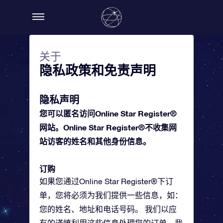
关于
隐私政策和免责声明
隐私声明
您可以匿名访问Online Star Register®
网站。Online Star Register®不收集网
站访客的姓名和其他身份信息。
订购
如果您通过Online Star Register®下订
单，您将必须为我们提供一些信息，如：
您的姓名、地址和电话号码。 我们以应