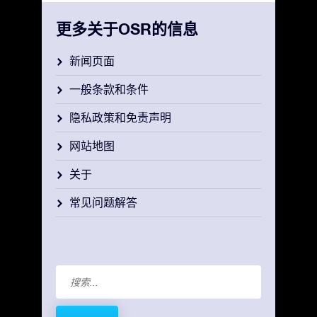
更多关于OSR的信息
新闻页面
一般条款和条件
隐私政策和免责声明
网站地图
关于
常见问题解答