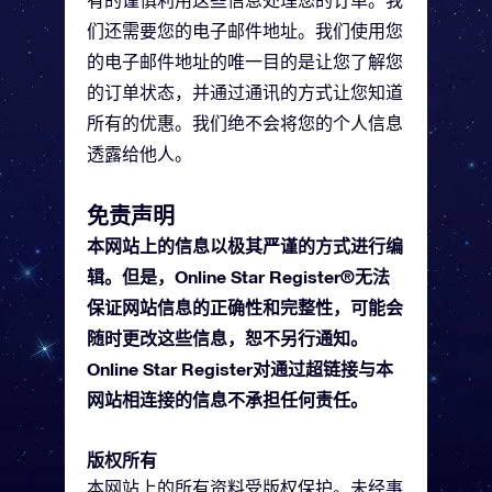
有的谨慎利用这些信息处理您的订单。我
们还需要您的电子邮件地址。我们使用您
的电子邮件地址的唯一目的是让您了解您
的订单状态，并通过通讯的方式让您知道
所有的优惠。我们绝不会将您的个人信息
透露给他人。
免责声明
本网站上的信息以极其严谨的方式进行编
辑。但是，Online Star Register®无法
保证网站信息的正确性和完整性，可能会
随时更改这些信息，恕不另行通知。
Online Star Register对通过超链接与本
网站相连接的信息不承担任何责任。
版权所有
本网站上的所有资料受版权保护。未经事