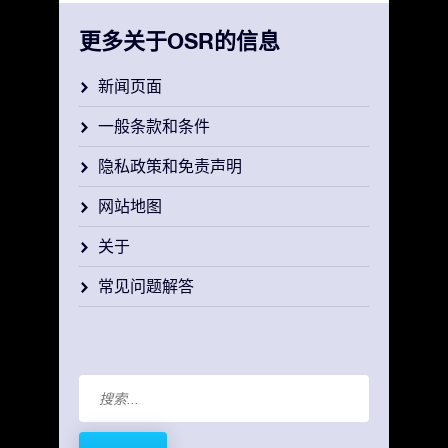
更多关于OSR的信息
新闻页面
一般条款和条件
隐私政策和免责声明
网站地图
关于
常见问题解答