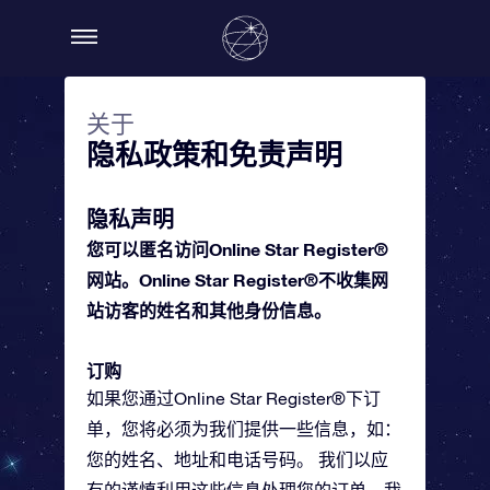
关于
隐私政策和免责声明
隐私声明
您可以匿名访问Online Star Register®
网站。Online Star Register®不收集网
站访客的姓名和其他身份信息。
订购
如果您通过Online Star Register®下订
单，您将必须为我们提供一些信息，如：
您的姓名、地址和电话号码。 我们以应