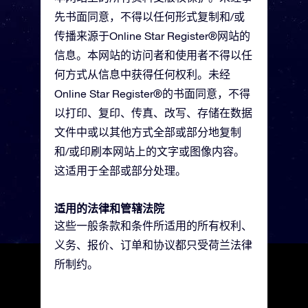
先书面同意，不得以任何形式复制和/或
传播来源于Online Star Register®网站的
信息。本网站的访问者和使用者不得以任
何方式从信息中获得任何权利。未经
Online Star Register®的书面同意，不得
以打印、复印、传真、改写、存储在数据
文件中或以其他方式全部或部分地复制
和/或印刷本网站上的文字或图像内容。
这适用于全部或部分处理。
适用的法律和管辖法院
这些一般条款和条件所适用的所有权利、
义务、报价、订单和协议都只受荷兰法律
所制约。