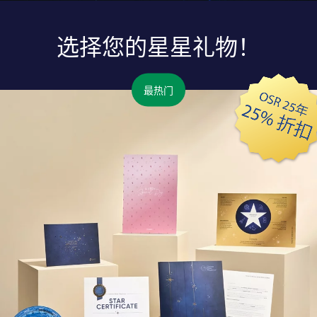
选择您的星星礼物！
最热门