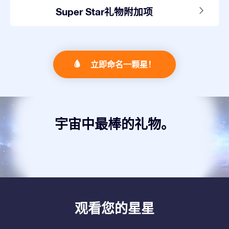
Super Star礼物附加项
立即命名一颗星！
宇宙中最棒的礼物。
观看您的星星