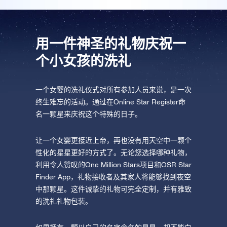
用一件神圣的礼物庆祝一
个小女孩的洗礼
一个女婴的洗礼仪式对所有参加人员来说，是一次
终生难忘的活动。通过在Online Star Register命
名一颗星来庆祝这个特殊的日子。
让一个女婴更接近上帝，再也没有用天空中一颗个
性化的星星更好的方式了。无论您选择哪种礼物，
利用令人赞叹的One Million Stars项目和OSR Star
Finder App，礼物接收者及其家人将能够找到夜空
中那颗星。这件诚挚的礼物可完全定制，并有雅致
的洗礼礼物包装。