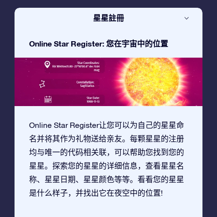
星星註冊
Online Star Register: 您在宇宙中的位置
Online Star Register让您可以为自己的星星命
名并将其作为礼物送给亲友。每颗星星的注册
均与唯一的代码相关联，可以帮助您找到您的
星星。探索您的星星的详细信息，查看星星名
称、星星日期、星星颜色等等。看看您的星星
是什么样子，并找出它在夜空中的位置!