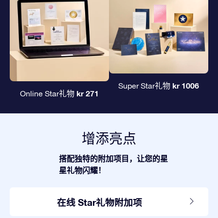
kr 1006
Super Star礼物
kr 271
Online Star礼物
增添亮点
搭配独特的附加项目，让您的星
星礼物闪耀！
在线 Star礼物附加项