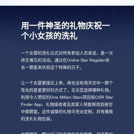
用一件神圣的礼物庆祝一
个小女孩的洗礼
一个女婴的洗礼仪式对所有参加人员来说，是一次
终生难忘的活动。通过在Online Star Register命
名一颗星来庆祝这个特殊的日子。
让一个女婴更接近上帝，再也没有用天空中一颗个
性化的星星更好的方式了。无论您选择哪种礼物，
利用令人赞叹的One Million Stars项目和OSR Star
Finder App，礼物接收者及其家人将能够找到夜空
中那颗星。这件诚挚的礼物可完全定制，并有雅致
的洗礼礼物包装。