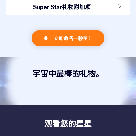
Super Star礼物附加项
立即命名一颗星！
宇宙中最棒的礼物。
观看您的星星