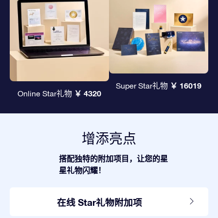
￥ 16019
Super Star礼物
￥ 4320
Online Star礼物
增添亮点
搭配独特的附加项目，让您的星
星礼物闪耀！
在线 Star礼物附加项