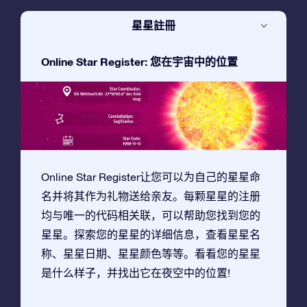
星星註冊
Online Star Register: 您在宇宙中的位置
Online Star Register让您可以为自己的星星命
名并将其作为礼物送给亲友。每颗星星的注册
均与唯一的代码相关联，可以帮助您找到您的
星星。探索您的星星的详细信息，查看星星名
称、星星日期、星星颜色等等。看看您的星星
是什么样子，并找出它在夜空中的位置!