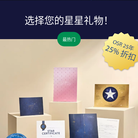
选择您的星星礼物！
最热门