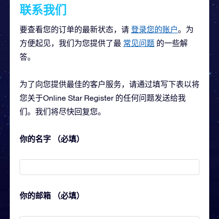
联系我们
要查看您的订单的最新状态，请
登录您的账户
。为
方便起见，我们为您提供了最
常见问题
的一些解
答。
为了向您提供最佳的客户服务，请通过填写下表以将
您关于Online Star Register 的任何问题发送给我
们。我们将尽快回复您。
你的名字 （必填）
你的邮箱 （必填）