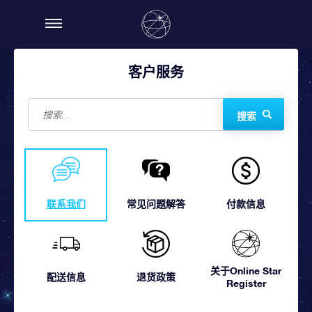
客户服务
搜索
联系我们
常见问题解答
付款信息
关于Online Star
配送信息
退货政策
Register