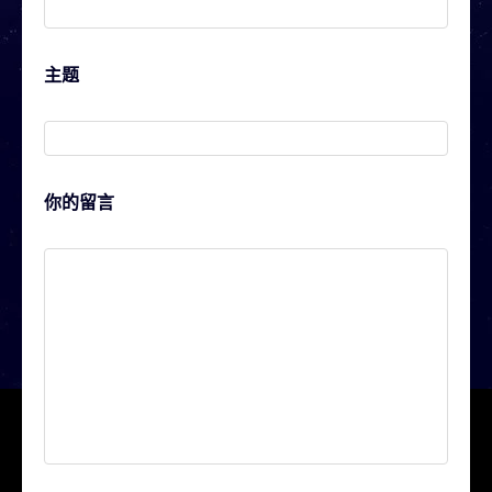
主题
你的留言