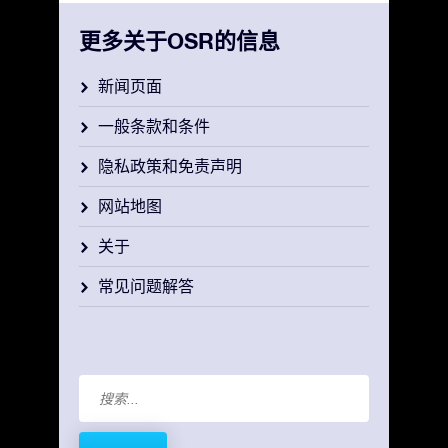
更多关于OSR的信息
新闻页面
一般条款和条件
隐私政策和免责声明
网站地图
关于
常见问题解答