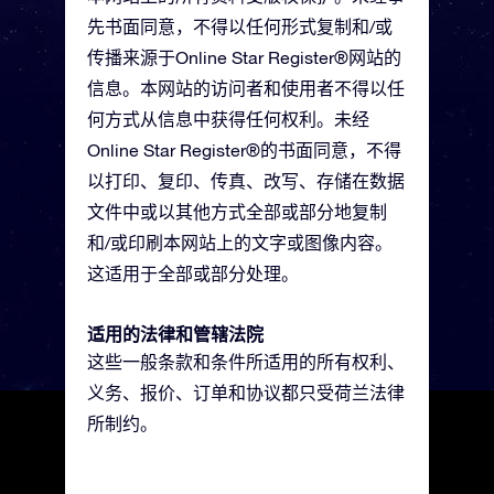
先书面同意，不得以任何形式复制和/或
传播来源于Online Star Register®网站的
信息。本网站的访问者和使用者不得以任
何方式从信息中获得任何权利。未经
Online Star Register®的书面同意，不得
以打印、复印、传真、改写、存储在数据
文件中或以其他方式全部或部分地复制
和/或印刷本网站上的文字或图像内容。
这适用于全部或部分处理。
适用的法律和管辖法院
这些一般条款和条件所适用的所有权利、
义务、报价、订单和协议都只受荷兰法律
所制约。