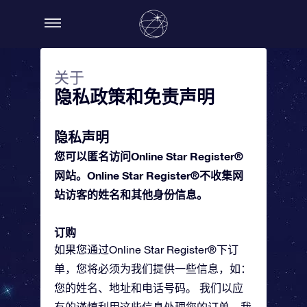
关于
隐私政策和免责声明
隐私声明
您可以匿名访问Online Star Register®
网站。Online Star Register®不收集网
站访客的姓名和其他身份信息。
订购
如果您通过Online Star Register®下订
单，您将必须为我们提供一些信息，如：
您的姓名、地址和电话号码。 我们以应