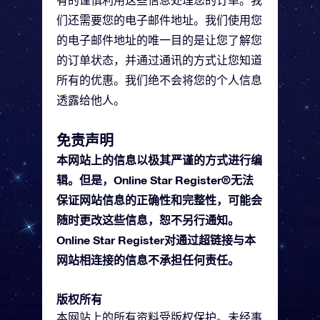
有的谨慎利用这些信息处理您的订单。我
们还需要您的电子邮件地址。我们使用您
的电子邮件地址的唯一目的是让您了解您
的订单状态，并通过通讯的方式让您知道
所有的优惠。我们绝不会将您的个人信息
透露给他人。
免责声明
本网站上的信息以极其严谨的方式进行编
辑。但是，Online Star Register®无法
保证网站信息的正确性和完整性，可能会
随时更改这些信息，恕不另行通知。
Online Star Register对通过超链接与本
网站相连接的信息不承担任何责任。
版权所有
本网站上的所有资料受版权保护。未经事