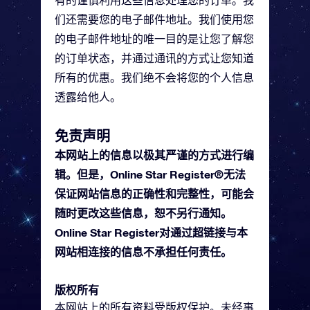
有的谨慎利用这些信息处理您的订单。我
们还需要您的电子邮件地址。我们使用您
的电子邮件地址的唯一目的是让您了解您
的订单状态，并通过通讯的方式让您知道
所有的优惠。我们绝不会将您的个人信息
透露给他人。
免责声明
本网站上的信息以极其严谨的方式进行编
辑。但是，Online Star Register®无法
保证网站信息的正确性和完整性，可能会
随时更改这些信息，恕不另行通知。
Online Star Register对通过超链接与本
网站相连接的信息不承担任何责任。
版权所有
本网站上的所有资料受版权保护。未经事