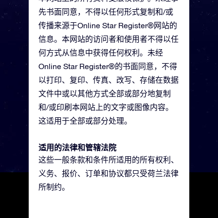
先书面同意，不得以任何形式复制和/或
传播来源于Online Star Register®网站的
信息。本网站的访问者和使用者不得以任
何方式从信息中获得任何权利。未经
Online Star Register®的书面同意，不得
以打印、复印、传真、改写、存储在数据
文件中或以其他方式全部或部分地复制
和/或印刷本网站上的文字或图像内容。
这适用于全部或部分处理。
适用的法律和管辖法院
这些一般条款和条件所适用的所有权利、
义务、报价、订单和协议都只受荷兰法律
所制约。