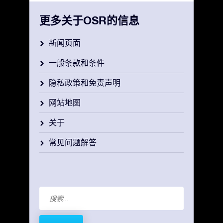
更多关于OSR的信息
新闻页面
一般条款和条件
隐私政策和免责声明
网站地图
关于
常见问题解答