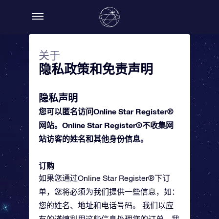
关于
隐私政策和免责声明
隐私声明
您可以匿名访问Online Star Register®
网站。Online Star Register®不收集网
站访客的姓名和其他身份信息。
订购
如果您通过Online Star Register®下订
单，您将必须为我们提供一些信息，如：
您的姓名、地址和电话号码。 我们以应