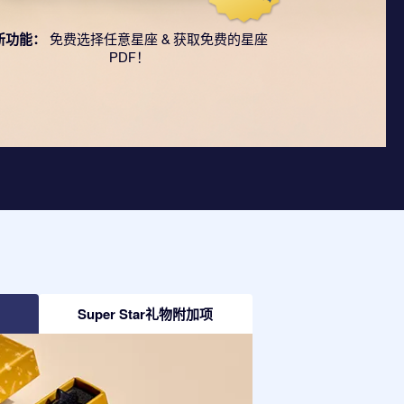
新功能：
免费选择任意星座 & 获取免费的星座
PDF！
Super Star礼物附加项