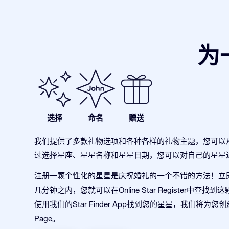
为
选择
命名
赠送
我们提供了多款礼物选项和各种各样的礼物主题，您可以
过选择星座、星星名称和星星日期，您可以对自己的星星
注册一颗个性化的星星是庆祝婚礼的一个不错的方法！立
几分钟之内，您就可以在Online Star Register中查找
使用我们的Star Finder App找到您的星星，我们将为您创
Page。