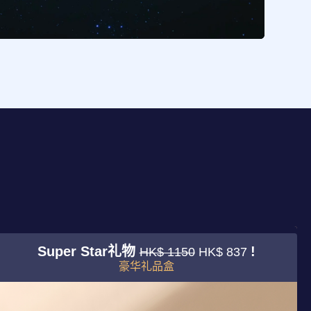
Super Star礼物
!
HK$ 1150
HK$ 837
豪华礼品盒