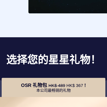
选择您的星星礼物！
OSR 礼物包
!
HK$ 489
HK$ 367
本公司最畅销的礼物