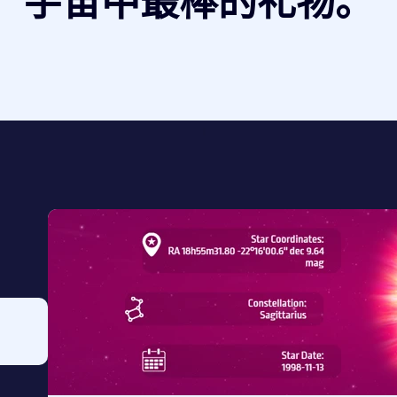
宇宙中最棒的礼物。