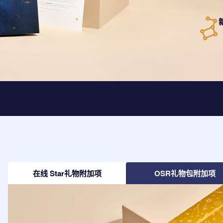
在线 Star礼物附加项
OSR礼物包附加项