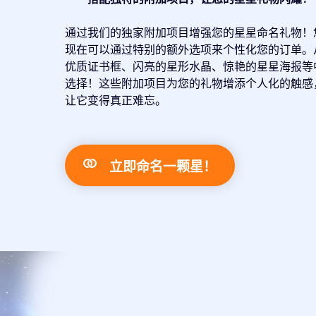
通过我们的独家附加项目增强您的星星命名礼物！
现在可以通过特别的额外选项来个性化您的订单。
优质证书框、闪亮的星形水晶、惊艳的星星海报等
选择！这些附加项目为您的礼物增添个人化的触感
让它变得真正难忘。
立即命名一颗星！