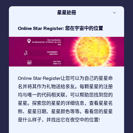
星星註冊
Online Star Register: 您在宇宙中的位置
Online Star Register让您可以为自己的星星命
名并将其作为礼物送给亲友。每颗星星的注册
均与唯一的代码相关联，可以帮助您找到您的
星星。探索您的星星的详细信息，查看星星名
称、星星日期、星星颜色等等。看看您的星星
是什么样子，并找出它在夜空中的位置!