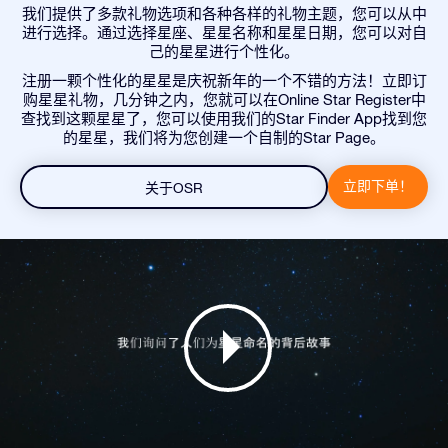
我们提供了多款礼物选项和各种各样的礼物主题，您可以从中
进行选择。通过选择星座、星星名称和星星日期，您可以对自
己的星星进行个性化。
注册一颗个性化的星星是庆祝新年的一个不错的方法！立即订
购星星礼物，几分钟之内，您就可以在Online Star Register中
查找到这颗星星了，您可以使用我们的Star Finder App找到您
的星星，我们将为您创建一个自制的Star Page。
立即下单！
关于OSR