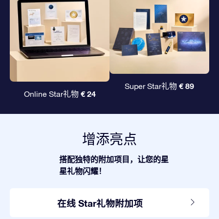
€ 89
Super Star礼物
€ 24
Online Star礼物
增添亮点
搭配独特的附加项目，让您的星
星礼物闪耀！
在线 Star礼物附加项