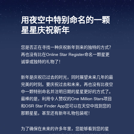
用夜空中特别命名的一颗
星星庆祝新年
您是否正在寻找一种庆祝新年到来的独特的方式？
再也没有比在Online Star Register命名一颗星更
诚挚或独特的礼物了！
新年是庆祝已过去的时光，同时展望未来几年的最
完美的时刻。要庆祝过去和未来，再也没有比夜空
中一颗特别命名并注明日期的星星更好的方式了。
最棒的是，利用令人赞叹的One Million Stars项目
和OSR Star Finder App您可以在天空中找到您的
那颗星星。甚至还有新年礼物包装呢！
为了确保在未来的许多年里，您能够看到您的星