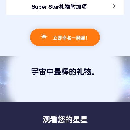
Super Star礼物附加项
立即命名一颗星！
宇宙中最棒的礼物。
观看您的星星