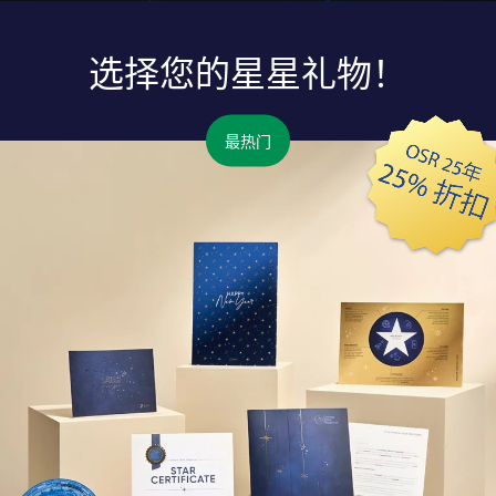
选择您的星星礼物！
最热门