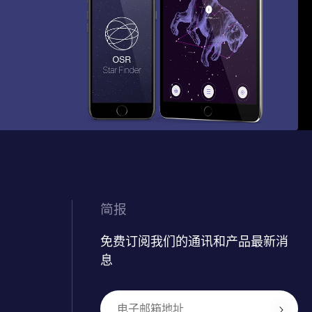
简报
免费订阅我们的通讯和产品最新消
息