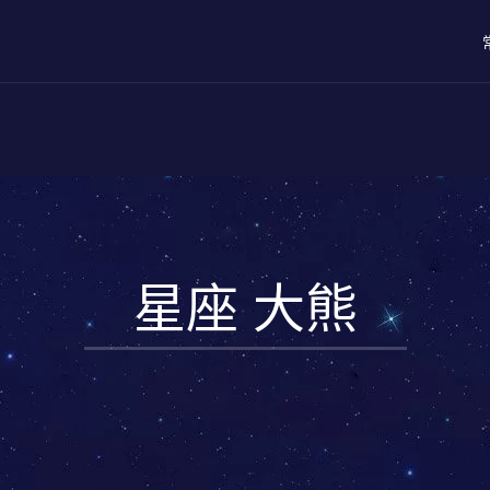
星座 大熊