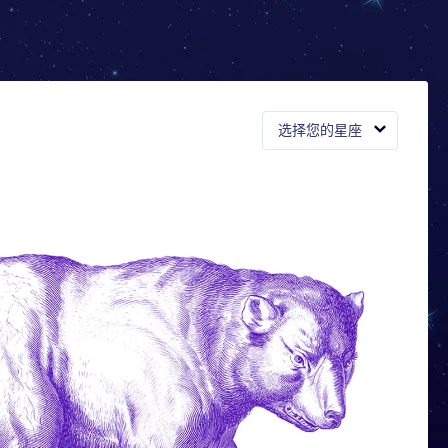
选择您的星座