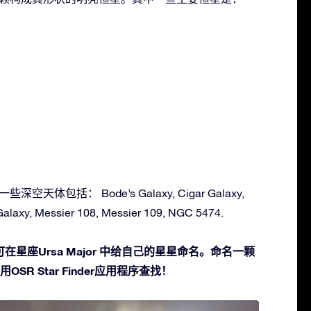
一些深空天体包括： Bode’s Galaxy, Cigar Galaxy,
alaxy, Messier 108, Messier 109, NGC 5474.
星座Ursa Major 中给自己的星星命名。命名一颗
SR Star Finder应用程序查找！