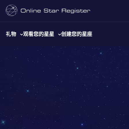
礼物
观看您的星星
创建您的星座