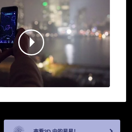
查看3D 中的星星！