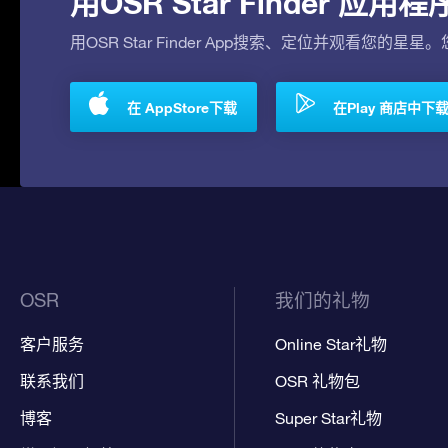
用OSR Star Finder 
用OSR Star Finder App搜索、定位并观看您的星星
在 AppStore下载
在Play 商店中下
OSR
我们的礼物
客户服务
Online Star礼物
联系我们
OSR 礼物包
博客
Super Star礼物