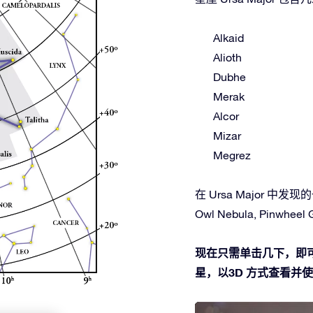
Alkaid
Alioth
Dubhe
Merak
Alcor
Mizar
Megrez
在 Ursa Major 中发现的
Owl Nebula, Pinwheel G
现在只需单击几下，即可在
星，以3D 方式查看并使用O