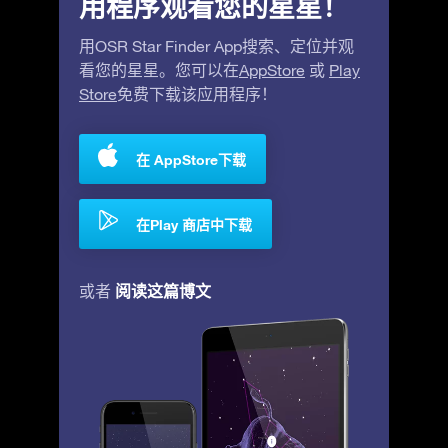
用程序观看您的星星！
用OSR Star Finder App搜索、定位并观
看您的星星。您可以在
AppStore
或
Play
Store
免费下载该应用程序！
在 AppStore下载
在Play 商店中下载
阅读这篇博文
或者