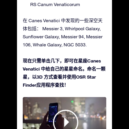
RS Canum Venaticorum
在 Canes Venatici 中发现的一些深空天
体包括： Messier 3, Whirlpool Galaxy,
Sunflower Galaxy, Messier 94, Messier
106, Whale Galaxy, NGC 5033.
现在只需单击几下，即可在星座Canes
Venatici 中给自己的星星命名。命名一颗
星，以3D 方式查看并使用OSR Star
Finder应用程序查找！