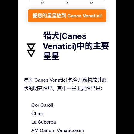
把您的星星放到 Canes Venatici!
猎犬(Canes
Venatici)中的主要
星星
星座 Canes Venatici 包含几颗构成其形
状的明亮恒星。其中一些主要恒星是：
Cor Caroli
Chara
La Superba
AM Canum Venaticorum