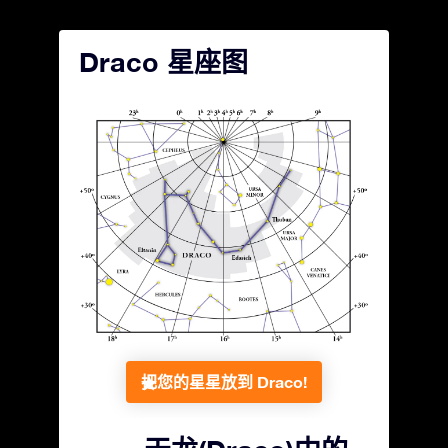
Draco 星座图
把您的星星放到 Draco!