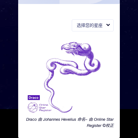
选择您的星座
Draco 由 Johannes Hevelius 命名– 由 Online Star
Register ©校正