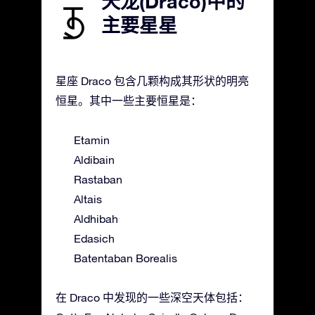
天龙(Draco)中的
主要星星
星座 Draco 包含几颗构成其形状的明亮
恒星。其中一些主要恒星是：
Etamin
Aldibain
Rastaban
Altais
Aldhibah
Edasich
Batentaban Borealis
在 Draco 中发现的一些深空天体包括：