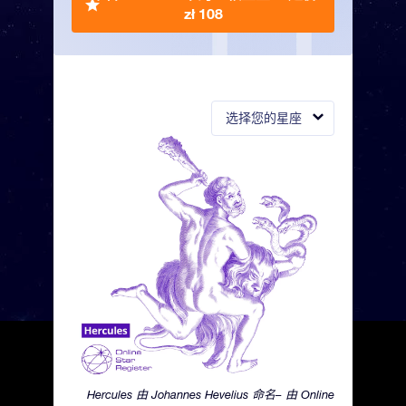
zł 108
选择您的星座
Hercules 由 Johannes Hevelius 命名– 由 Online