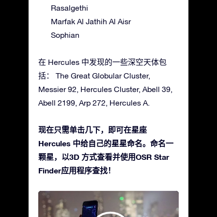
Rasalgethi
Marfak Al Jathih Al Aisr
Sophian
在 Hercules 中发现的一些深空天体包
括： The Great Globular Cluster,
Messier 92, Hercules Cluster, Abell 39,
Abell 2199, Arp 272, Hercules A.
现在只需单击几下，即可在星座
Hercules 中给自己的星星命名。命名一
颗星，以3D 方式查看并使用OSR Star
Finder应用程序查找！