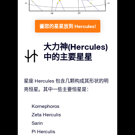
把您的星星放到 Hercules!
大力神(Hercules)
中的主要星星
星座 Hercules 包含几颗构成其形状的明
亮恒星。其中一些主要恒星是：
Kornephoros
Zeta Herculis
Sarin
Pi Herculis