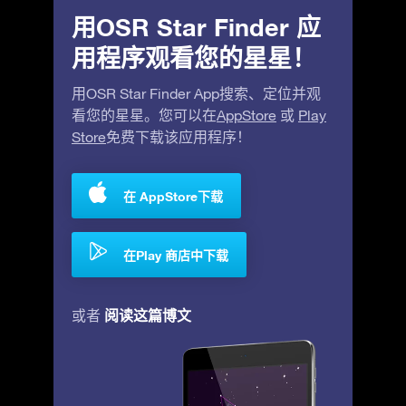
用OSR Star Finder 应
用程序观看您的星星！
用OSR Star Finder App搜索、定位并观
看您的星星。您可以在
AppStore
或
Play
Store
免费下载该应用程序！
在 AppStore下载
在Play 商店中下载
阅读这篇博文
或者