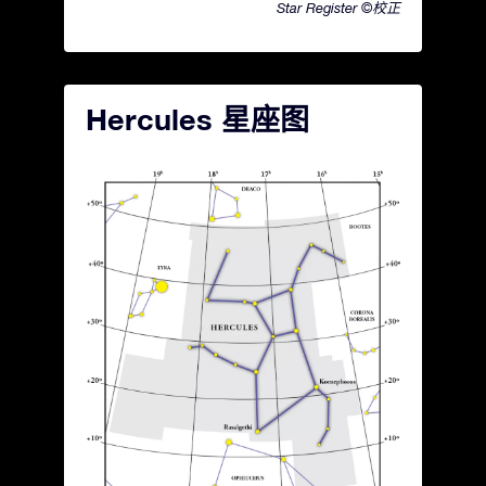
Star Register ©校正
Hercules 星座图