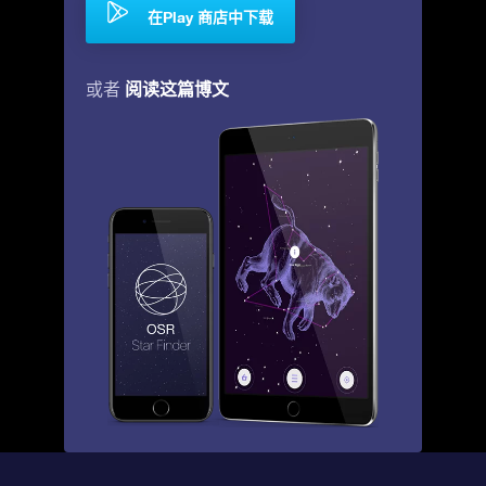
在Play 商店中下载
阅读这篇博文
或者