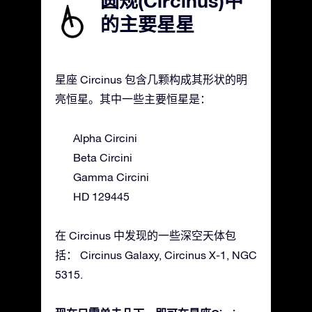
圆规(Circinus)中
的主要星星
星座 Circinus 包含几颗构成其形状的明
亮恒星。其中一些主要恒星是：
Alpha Circini
Beta Circini
Gamma Circini
HD 129445
在 Circinus 中发现的一些深空天体包
括： Circinus Galaxy, Circinus X-1, NGC
5315.