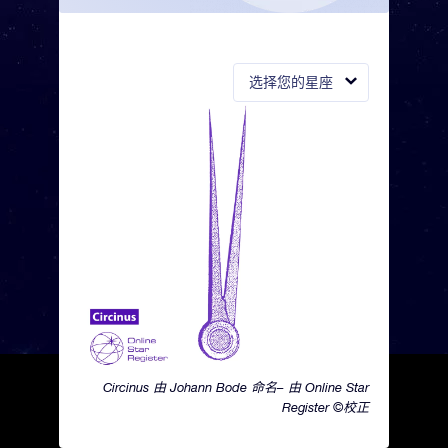
选择您的星座
Circinus 由 Johann Bode 命名– 由 Online Star
Register ©校正