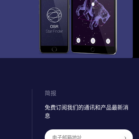
简报
免费订阅我们的通讯和产品最新消
息