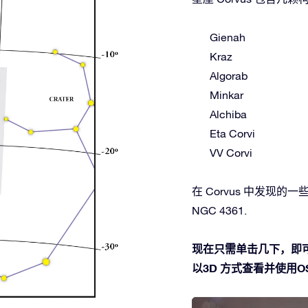
Gienah
Kraz
Algorab
Minkar
Alchiba
Eta Corvi
VV Corvi
在 Corvus 中发现的一些深
NGC 4361.
现在只需单击几下，即可
以3D 方式查看并使用OSR