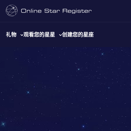
礼物
观看您的星星
创建您的星座