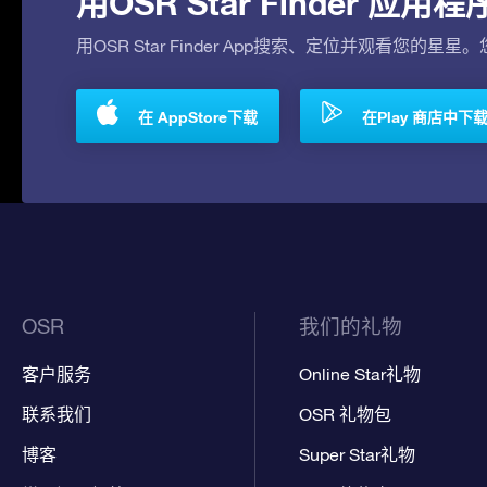
用OSR Star Finder 
用OSR Star Finder App搜索、定位并观看您的星星
在 AppStore下载
在Play 商店中下
OSR
我们的礼物
客户服务
Online Star礼物
联系我们
OSR 礼物包
博客
Super Star礼物