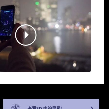
查看3D 中的星星！