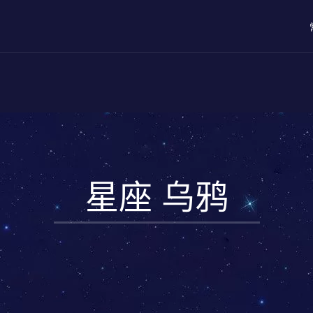
星座 乌鸦