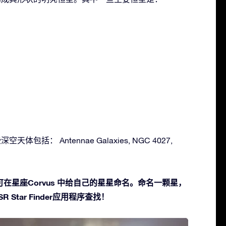
空天体包括： Antennae Galaxies, NGC 4027,
在星座Corvus 中给自己的星星命名。命名一颗星，
 Star Finder应用程序查找！