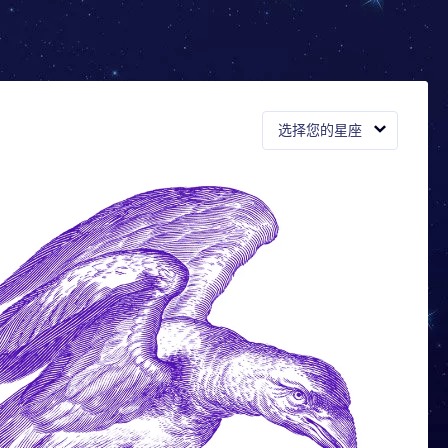
选择您的星座