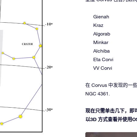
Gienah
Kraz
Algorab
Minkar
Alchiba
Eta Corvi
VV Corvi
在 Corvus 中发现的一些深
NGC 4361.
现在只需单击几下，即可
以3D 方式查看并使用OSR