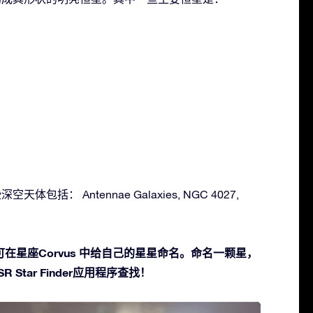
空天体包括： Antennae Galaxies, NGC 4027,
在星座Corvus 中给自己的星星命名。命名一颗星，
 Star Finder应用程序查找！