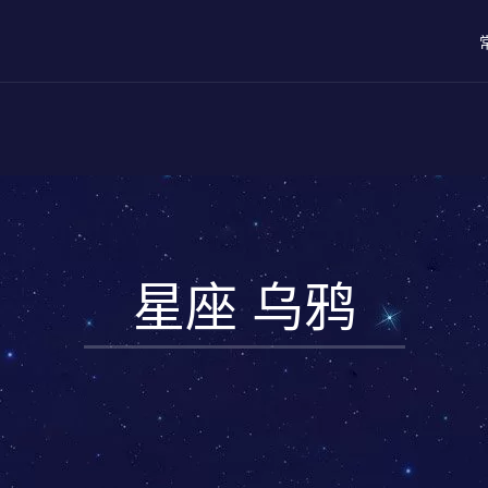
星座 乌鸦