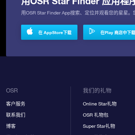
用OSR Star Finder 
用OSR Star Finder App搜索、定位并观看您的星星
在 AppStore下载
在Play 商店中下
OSR
我们的礼物
客户服务
Online Star礼物
联系我们
OSR 礼物包
博客
Super Star礼物