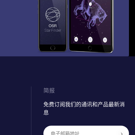
简报
免费订阅我们的通讯和产品最新消
息