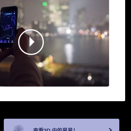
查看3D 中的星星！