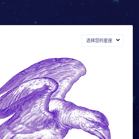
选择您的星座