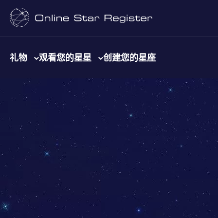
礼物
观看您的星星
创建您的星座