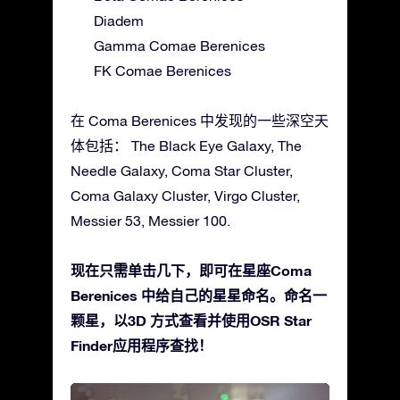
Diadem
Gamma Comae Berenices
FK Comae Berenices
在 Coma Berenices 中发现的一些深空天
体包括： The Black Eye Galaxy, The
Needle Galaxy, Coma Star Cluster,
Coma Galaxy Cluster, Virgo Cluster,
Messier 53, Messier 100.
现在只需单击几下，即可在星座Coma
Berenices 中给自己的星星命名。命名一
颗星，以3D 方式查看并使用OSR Star
Finder应用程序查找！