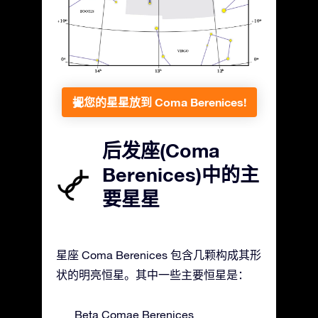
把您的星星放到 Coma Berenices!
后发座(Coma
Berenices)中的主
要星星
星座 Coma Berenices 包含几颗构成其形
状的明亮恒星。其中一些主要恒星是：
Beta Comae Berenices