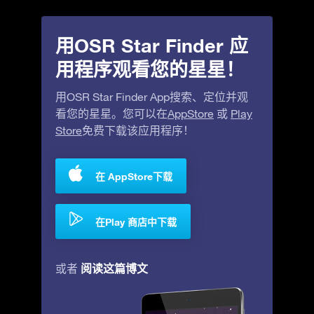
用OSR Star Finder 应
用程序观看您的星星！
用OSR Star Finder App搜索、定位并观
看您的星星。您可以在
AppStore
或
Play
Store
免费下载该应用程序！
在 AppStore下载
在Play 商店中下载
阅读这篇博文
或者