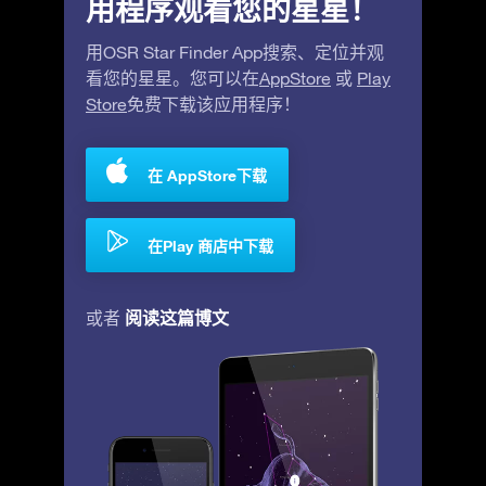
用程序观看您的星星！
用OSR Star Finder App搜索、定位并观
看您的星星。您可以在
AppStore
或
Play
Store
免费下载该应用程序！
在 AppStore下载
在Play 商店中下载
阅读这篇博文
或者