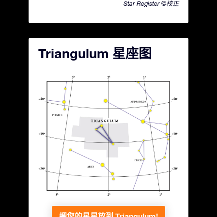
Star Register ©校正
Triangulum 星座图
把您的星星放到 Triangulum!