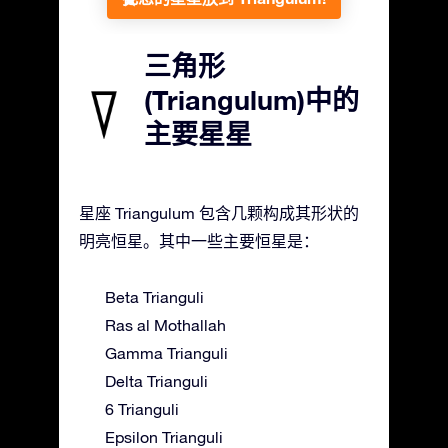
三角形
(Triangulum)中的
主要星星
星座 Triangulum 包含几颗构成其形状的
明亮恒星。其中一些主要恒星是：
Beta Trianguli
Ras al Mothallah
Gamma Trianguli
Delta Trianguli
6 Trianguli
Epsilon Trianguli