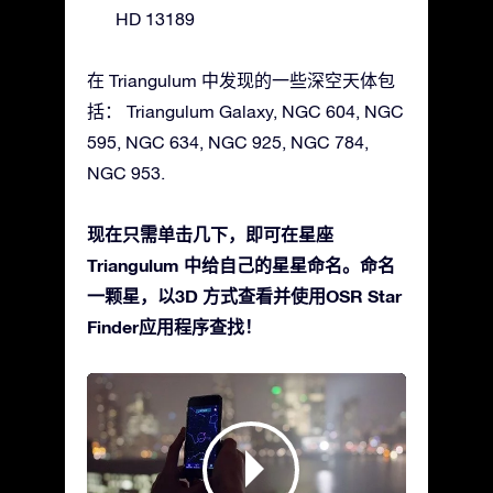
HD 13189
在 Triangulum 中发现的一些深空天体包
括： Triangulum Galaxy, NGC 604, NGC
595, NGC 634, NGC 925, NGC 784,
NGC 953.
现在只需单击几下，即可在星座
Triangulum 中给自己的星星命名。命名
一颗星，以3D 方式查看并使用OSR Star
Finder应用程序查找！