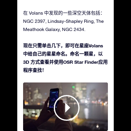
在 Volans 中发现的一些深空天体包括：
NGC 2397, Lindsay-Shapley Ring, The
Meathook Galaxy, NGC 2434.
现在只需单击几下，即可在星座Volans
中给自己的星星命名。命名一颗星，以
3D 方式查看并使用OSR Star Finder应用
程序查找！