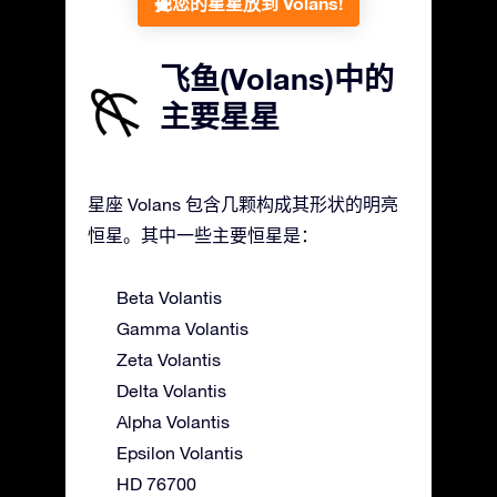
把您的星星放到 Volans!
飞鱼(Volans)中的
主要星星
星座 Volans 包含几颗构成其形状的明亮
恒星。其中一些主要恒星是：
Beta Volantis
Gamma Volantis
Zeta Volantis
Delta Volantis
Alpha Volantis
Epsilon Volantis
HD 76700