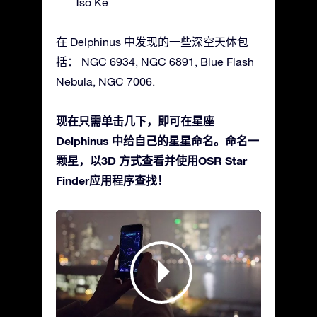
Tso Ke
在 Delphinus 中发现的一些深空天体包
括： NGC 6934, NGC 6891, Blue Flash
Nebula, NGC 7006.
现在只需单击几下，即可在星座
Delphinus 中给自己的星星命名。命名一
颗星，以3D 方式查看并使用OSR Star
Finder应用程序查找！