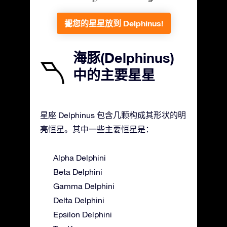
把您的星星放到 Delphinus!
海豚(Delphinus)
中的主要星星
星座 Delphinus 包含几颗构成其形状的明
亮恒星。其中一些主要恒星是：
Alpha Delphini
Beta Delphini
Gamma Delphini
Delta Delphini
Epsilon Delphini