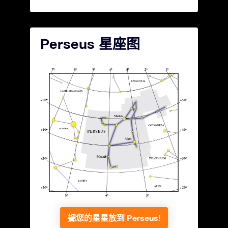
Perseus 星座图
把您的星星放到 Perseus!