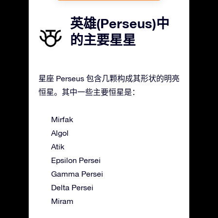
英雄(Perseus)中
的主要星星
星座 Perseus 包含几颗构成其形状的明亮
恒星。其中一些主要恒星是：
Mirfak
Algol
Atik
Epsilon Persei
Gamma Persei
Delta Persei
Miram