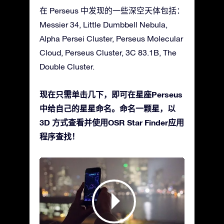
在 Perseus 中发现的一些深空天体包括：
Messier 34, Little Dumbbell Nebula,
Alpha Persei Cluster, Perseus Molecular
Cloud, Perseus Cluster, 3C 83.1B, The
Double Cluster.
现在只需单击几下，即可在星座Perseus
中给自己的星星命名。命名一颗星，以
3D 方式查看并使用OSR Star Finder应用
程序查找！