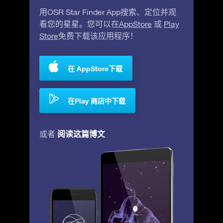
用OSR Star Finder App搜索、定位并观
看您的星星。您可以在
AppStore
或
Play
Store
免费下载该应用程序！
在 AppStore下载
在Play 商店中下载
阅读这篇博文
或者