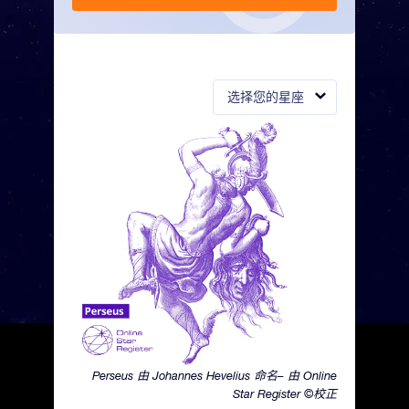
选择您的星座
Perseus 由 Johannes Hevelius 命名– 由 Online
Star Register ©校正