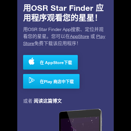
用OSR Star Finder 应
用程序观看您的星星！
用OSR Star Finder App搜索、定位并观
看您的星星。您可以在
AppStore
或
Play
Store
免费下载该应用程序！
在 AppStore下载
在Play 商店中下载
阅读这篇博文
或者