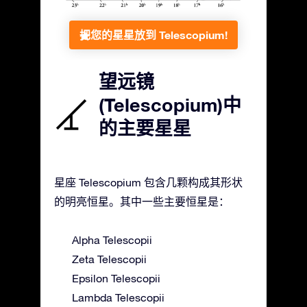
把您的星星放到 Telescopium!
望远镜
(Telescopium)中
的主要星星
星座 Telescopium 包含几颗构成其形状
的明亮恒星。其中一些主要恒星是：
Alpha Telescopii
Zeta Telescopii
Epsilon Telescopii
Lambda Telescopii