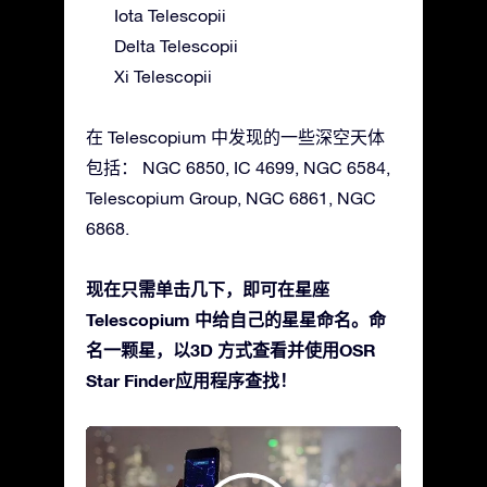
Iota Telescopii
Delta Telescopii
Xi Telescopii
在 Telescopium 中发现的一些深空天体
包括： NGC 6850, IC 4699, NGC 6584,
Telescopium Group, NGC 6861, NGC
6868.
现在只需单击几下，即可在星座
Telescopium 中给自己的星星命名。命
名一颗星，以3D 方式查看并使用OSR
Star Finder应用程序查找！