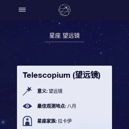
星座 望远镜
Telescopium (望远镜)
意义:
望远镜
最佳观测地点:
八月
星座家族:
拉卡伊