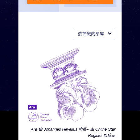
选择您的星座
Ara 由 Johannes Hevelius 命名– 由 Online Star
Register ©校正