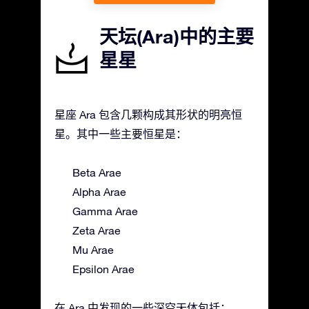
天坛(Ara)中的主要
星星
星座 Ara 包含几颗构成其形状的明亮恒
星。其中一些主要恒星是：
Beta Arae
Alpha Arae
Gamma Arae
Zeta Arae
Mu Arae
Epsilon Arae
在 Ara 中发现的一些深空天体包括：