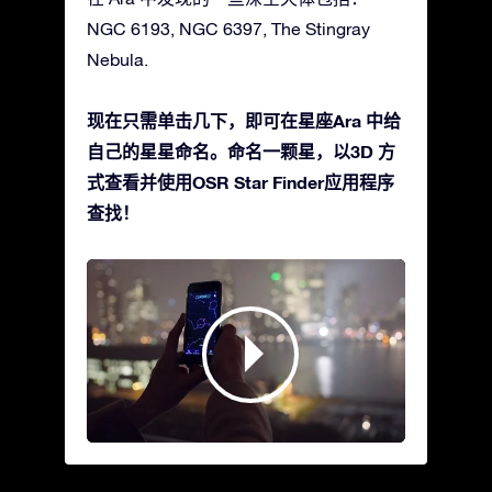
NGC 6193, NGC 6397, The Stingray
Nebula.
现在只需单击几下，即可在星座Ara 中给
自己的星星命名。命名一颗星，以3D 方
式查看并使用OSR Star Finder应用程序
查找！