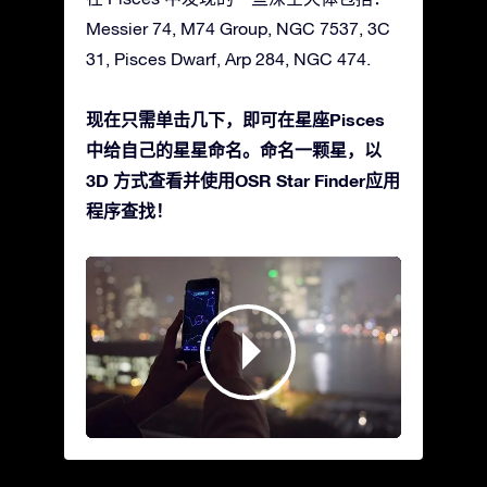
Messier 74, M74 Group, NGC 7537, 3C
31, Pisces Dwarf, Arp 284, NGC 474.
现在只需单击几下，即可在星座Pisces
中给自己的星星命名。命名一颗星，以
3D 方式查看并使用OSR Star Finder应用
程序查找！