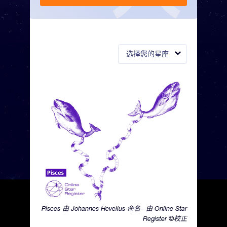
选择您的星座
Pisces 由 Johannes Hevelius 命名– 由 Online Star
Register ©校正