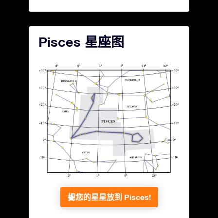
Pisces 星座图
把您的星星放到 Pisces!