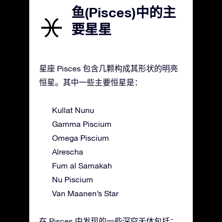
鱼(Pisces)中的主
要星星
星座 Pisces 包含几颗构成其形状的明亮
恒星。其中一些主要恒星是：
Kullat Nunu
Gamma Piscium
Omega Piscium
Alrescha
Fum al Samakah
Nu Piscium
Van Maanen’s Star
在 Pisces 中发现的一些深空天体包括：